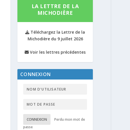
LA LETTRE DE LA
MICHODIÈRE
Téléchargez la Lettre de la
Michodière du 9 juillet 2026
Voir les lettres précédentes
CONNEXION
CONNEXION
Perdu mon mot de
passe