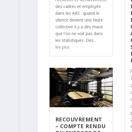
des cadres et employés
dans les ARS : quand le
silence devient une faute
collective Il y a des maux
que l'on ne voit pas dans
les statistiques. Des...
lire plus
RECOUVREMENT
– COMPTE RENDU