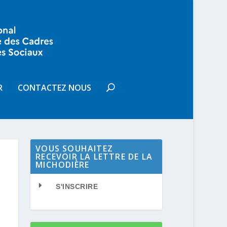
R
CONTACTEZ NOUS
VOUS SOUHAITEZ
RECEVOIR LA LETTRE DE LA
MICHODIÈRE
S'INSCRIRE