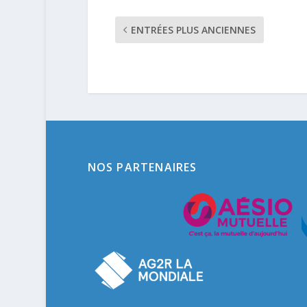
ENTRÉES PLUS ANCIENNES
NOS PARTENAIRES