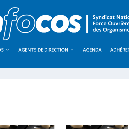
OS
AGENTS DE DIRECTION
AGENDA
ADHÉRE