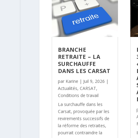
BRANCHE
RETRAITE – LA
SURCHAUFFE
DANS LES CARSAT
par
Karine
|
Juil 9, 2026
|
Actualités
,
CARSAT
,
Conditions de travail
La surchauffe dans les
Carsat, provoquée par les
revirements successifs de
la réforme des retraites,
pourrait contraindre la