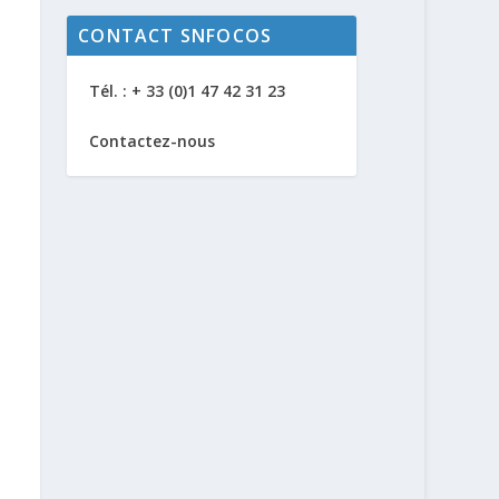
CONTACT SNFOCOS
Tél. : + 33 (0)1 47 42 31 23
Contactez-nous