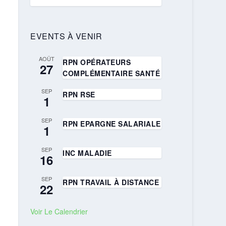
EVENTS À VENIR
AOÛT
RPN OPÉRATEURS
27
COMPLÉMENTAIRE SANTÉ
SEP
RPN RSE
1
SEP
RPN EPARGNE SALARIALE
1
SEP
INC MALADIE
16
SEP
RPN TRAVAIL À DISTANCE
22
Voir Le Calendrier