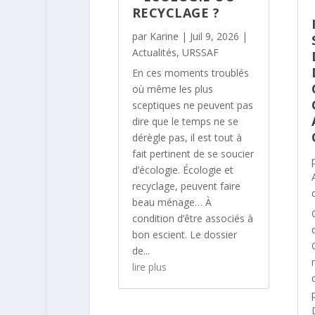
RECYCLAGE ?
par
Karine
|
Juil 9, 2026
|
Actualités
,
URSSAF
En ces moments troublés
où même les plus
sceptiques ne peuvent pas
dire que le temps ne se
dérègle pas, il est tout à
fait pertinent de se soucier
d’écologie. Écologie et
recyclage, peuvent faire
beau ménage… À
condition d’être associés à
bon escient. Le dossier
de...
lire plus