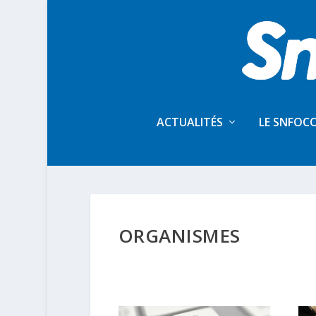
ACTUALITÉS
LE SNFOC
ORGANISMES