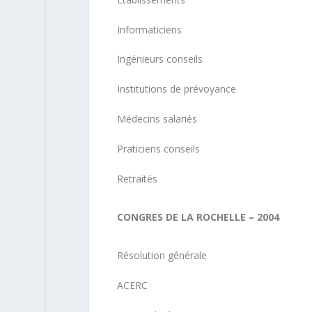
Informaticiens
Ingénieurs conseils
Institutions de prévoyance
Médecins salariés
Praticiens conseils
Retraités
CONGRES DE LA ROCHELLE – 2004
Résolution générale
ACERC