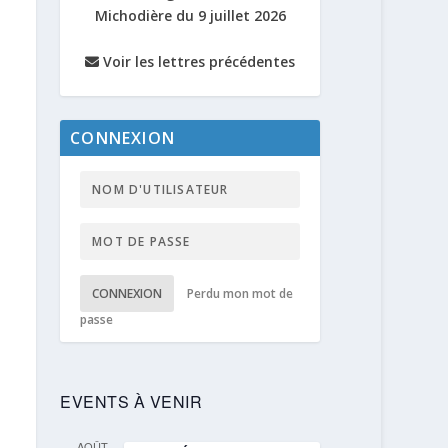
Michodière du 9 juillet 2026
Voir les lettres précédentes
CONNEXION
CONNEXION
Perdu mon mot de
passe
EVENTS À VENIR
AOÛT