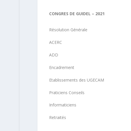
CONGRES DE GUIDEL – 2021
Résolution Générale
ACERC
ADD
Encadrement
Etablissements des UGECAM
Praticiens Conseils
Informaticiens
Retraités