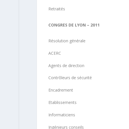
Retraités
CONGRES DE LYON – 2011
Résolution générale
ACERC
Agents de direction
Contrôleurs de sécurité
Encadrement
Etablissements
Informaticiens
Ingénieurs conseils