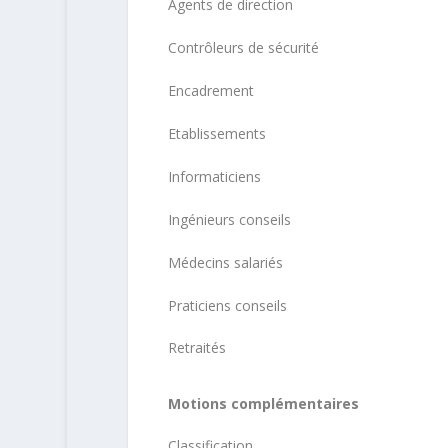
Agents de direction
Contrôleurs de sécurité
Encadrement
Etablissements
Informaticiens
Ingénieurs conseils
Médecins salariés
Praticiens conseils
Retraités
Motions complémentaires
Classification