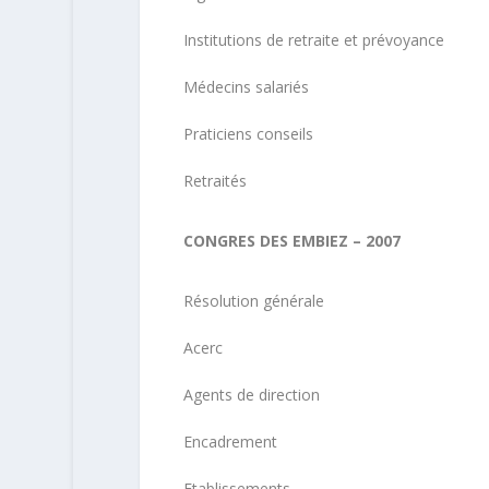
Institutions de retraite et prévoyance
Médecins salariés
Praticiens conseils
Retraités
CONGRES DES EMBIEZ – 2007
Résolution générale
Acerc
Agents de direction
Encadrement
Etablissements