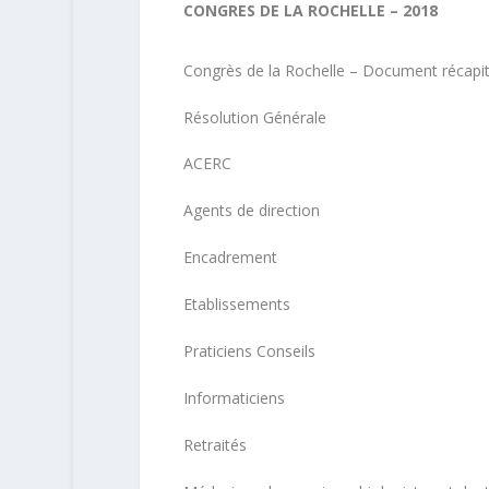
CONGRES DE LA ROCHELLE – 2018
Congrès de la Rochelle – Document récapitu
Résolution Générale
ACERC
Agents de direction
Encadrement
Etablissements
Praticiens Conseils
Informaticiens
Retraités