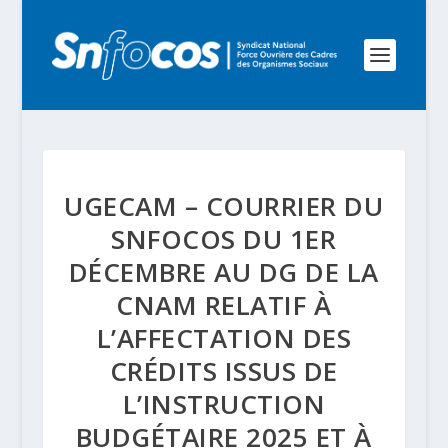
UGECAM – COURRIER DU
SNFOCOS DU 1ER
DÉCEMBRE AU DG DE LA
CNAM RELATIF À
L’AFFECTATION DES
CRÉDITS ISSUS DE
L’INSTRUCTION
BUDGÉTAIRE 2025 ET À