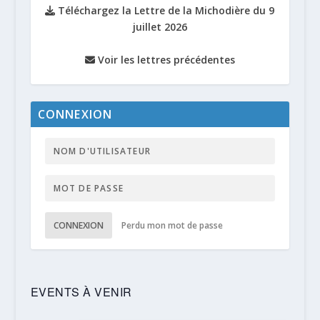
Téléchargez la Lettre de la Michodière du 9
juillet 2026
Voir les lettres précédentes
CONNEXION
CONNEXION
Perdu mon mot de passe
EVENTS À VENIR