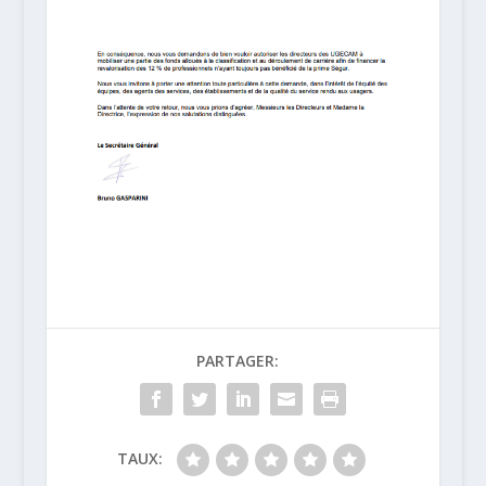
PARTAGER:
TAUX: