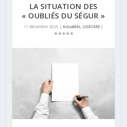
LA SITUATION DES
« OUBLIÉS DU SÉGUR »
11 décembre 2025
|
Actualités
,
UGECAM
|