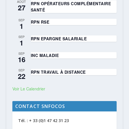
AOÛT
RPN OPÉRATEURS COMPLÉMENTAIRE
27
SANTÉ
SEP
RPN RSE
1
SEP
RPN EPARGNE SALARIALE
1
SEP
INC MALADIE
16
SEP
RPN TRAVAIL À DISTANCE
22
Voir Le Calendrier
CONTACT SNFOCOS
Tél. : + 33 (0)1 47 42 31 23