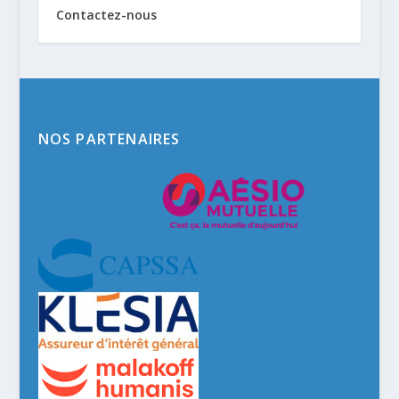
Contactez-nous
NOS PARTENAIRES