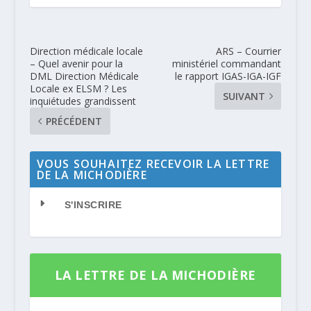
Direction médicale locale
ARS – Courrier
– Quel avenir pour la
ministériel commandant
DML Direction Médicale
le rapport IGAS-IGA-IGF
Locale ex ELSM ? Les
SUIVANT
inquiétudes grandissent
PRÉCÉDENT
VOUS SOUHAITEZ RECEVOIR LA LETTRE
DE LA MICHODIÈRE
S'INSCRIRE
LA LETTRE DE LA MICHODIÈRE