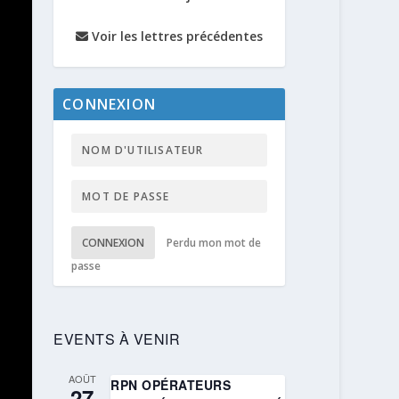
Voir les lettres précédentes
CONNEXION
CONNEXION
Perdu mon mot de
passe
EVENTS À VENIR
AOÛT
RPN OPÉRATEURS
27