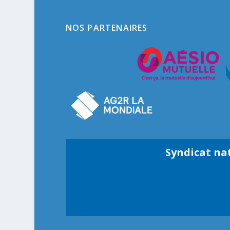
NOS PARTENAIRES
Syndicat na