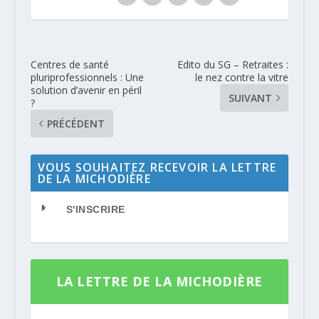
Centres de santé
Edito du SG – Retraites :
pluriprofessionnels : Une
le nez contre la vitre
solution d’avenir en péril
SUIVANT
?
PRÉCÉDENT
VOUS SOUHAITEZ RECEVOIR LA LETTRE
DE LA MICHODIÈRE
S'INSCRIRE
LA LETTRE DE LA MICHODIÈRE