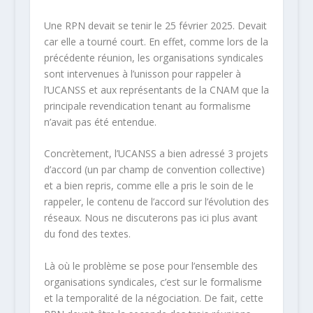
Une RPN devait se tenir le 25 février 2025. Devait
car elle a tourné court. En effet, comme lors de la
précédente réunion, les organisations syndicales
sont intervenues à l’unisson pour rappeler à
l’UCANSS et aux représentants de la CNAM que la
principale revendication tenant au formalisme
n’avait pas été entendue.
Concrètement, l’UCANSS a bien adressé 3 projets
d’accord (un par champ de convention collective)
et a bien repris, comme elle a pris le soin de le
rappeler, le contenu de l’accord sur l’évolution des
réseaux. Nous ne discuterons pas ici plus avant
du fond des textes.
Là où le problème se pose pour l’ensemble des
organisations syndicales, c’est sur le formalisme
et la temporalité de la négociation.
De fait, cette