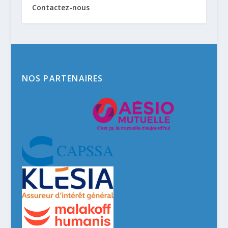
Contactez-nous
NOS PARTENAIRES