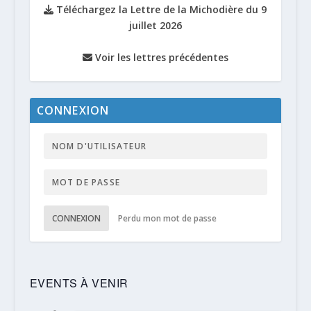
Téléchargez la Lettre de la Michodière du 9
juillet 2026
Voir les lettres précédentes
CONNEXION
CONNEXION
Perdu mon mot de passe
EVENTS À VENIR