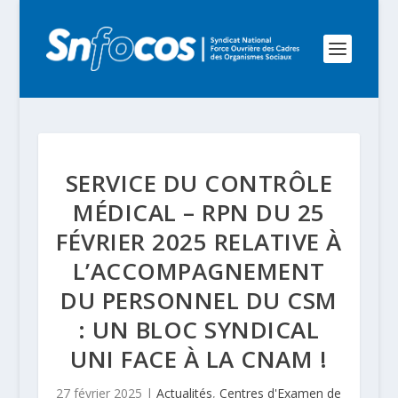
SERVICE DU CONTRÔLE
MÉDICAL – RPN DU 25
FÉVRIER 2025 RELATIVE À
L’ACCOMPAGNEMENT
DU PERSONNEL DU CSM
: UN BLOC SYNDICAL
UNI FACE À LA CNAM !
27 février 2025
|
Actualités
,
Centres d'Examen de