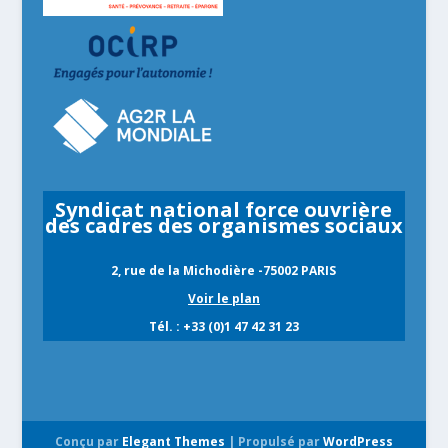
Syndicat national force ouvrière
des cadres des organismes sociaux
2, rue de la Michodière -75002 PARIS
Voir le plan
Tél. : +33 (0)1 47 42 31 23
Conçu par
Elegant Themes
| Propulsé par
WordPress