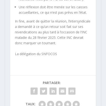
Une réflexion doit être menée sur les caisses
accueillantes, ce qui n’est pas prévu en l’état.
In fine, avant de quitter la réunion, l’intersyndicale
a demandé à ce qu’un retour soit fait sur ses
revendications au plus tard à l’occasion de l’INC
maladie du 28 février 2025. Cette INC devrait
donc marquer un tournant.
La délégation du SNFOCOS
PARTAGER:
TAUX: