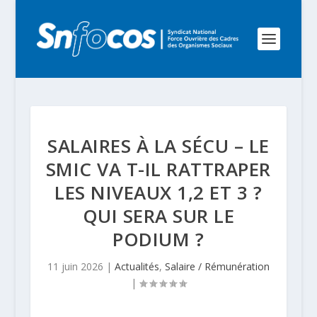
SALAIRES À LA SÉCU – LE
SMIC VA T-IL RATTRAPER
LES NIVEAUX 1,2 ET 3 ?
QUI SERA SUR LE
PODIUM ?
11 juin 2026
|
Actualités
,
Salaire / Rémunération
|