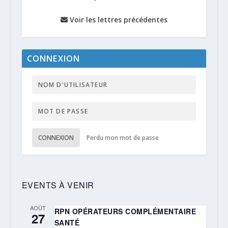
Voir les lettres précédentes
CONNEXION
CONNEXION
Perdu mon mot de passe
EVENTS À VENIR
AOÛT
RPN OPÉRATEURS COMPLÉMENTAIRE
27
SANTÉ