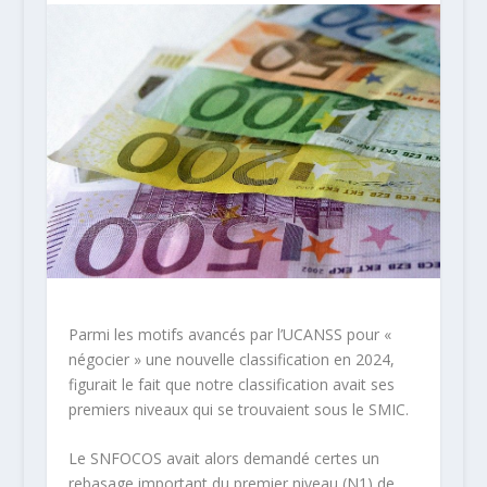
Parmi les motifs avancés par l’UCANSS pour «
négocier » une nouvelle classification en 2024,
figurait le fait que notre classification avait ses
premiers niveaux qui se trouvaient sous le SMIC.
Le SNFOCOS avait alors demandé certes un
rebasage important du premier niveau (N1) de