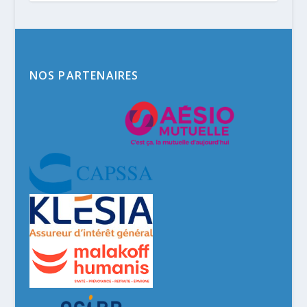
NOS PARTENAIRES