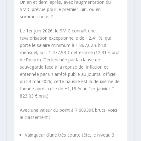
Un an et demi après, avec l’augmentation du
SMIC prévue pour le premier juin, où en
sommes-nous ?
Le 1er juin 2026, le SMIC connaît une
revalorisation exceptionnelle de +2,41 %, qui
porte le salaire minimum à 1 867,02 € brut
mensuel, soit 1 477,93 € net estimé (12,31 € brut
de l’heure). Déclenchée par la clause de
sauvegarde face à la reprise de l’inflation et
entérinée par un arrêté publié au Journal officiel
du 24 mai 2026, cette hausse est la deuxième de
l’année après celle de +1,18 % au 1er janvier (1
823,03 € brut).
Avec une valeur du point à 7,60939€ bruts, voici
le classement :
Vainqueur d’une très courte tête, le niveau 3