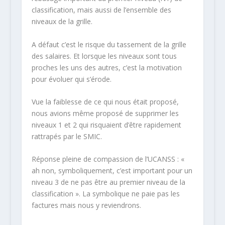
classification, mais aussi de l’ensemble des
niveaux de la grille.
A défaut c’est le risque du tassement de la grille
des salaires. Et lorsque les niveaux sont tous
proches les uns des autres, c’est la motivation
pour évoluer qui s’érode.
Vue la faiblesse de ce qui nous était proposé,
nous avions même proposé de supprimer les
niveaux 1 et 2 qui risquaient d’être rapidement
rattrapés par le SMIC.
Réponse pleine de compassion de l’UCANSS : «
ah non, symboliquement, c’est important pour un
niveau 3 de ne pas être au premier niveau de la
classification ». La symbolique ne paie pas les
factures mais nous y reviendrons.