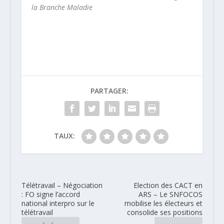
la Branche Maladie
PARTAGER:
TAUX:
Télétravail – Négociation
Election des CACT en
: FO signe l’accord
ARS – Le SNFOCOS
national interpro sur le
mobilise les électeurs et
télétravail
consolide ses positions