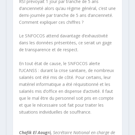
RSI prévoyait 1 jour par tranche de 5 ans
d’ancienneté alors qu’au régime général, c’est une
demi-journée par tranche de 5 ans d’ancienneté.
Comment expliquer ces chiffres ?
Le SNFOCOS attend davantage d’exhaustivité
dans les données présentées, ce serait un gage
de transparence et de respect.
En tout état de cause, le SNFOCOS alerte
l’UCANSS : durant la crise sanitaire, de nombreux
salariés ont été mis de côté. Pour certains, leur
matériel informatique a été réquisitionné et les
salariés mis d’office en dispense d’activité. Il faut
que le mal être du personnel soit pris en compte
et que le nécessaire soit fait pour traiter les
situations individuelles de souffrance.
Chafik El Aougri,
Secrétaire National en charge de