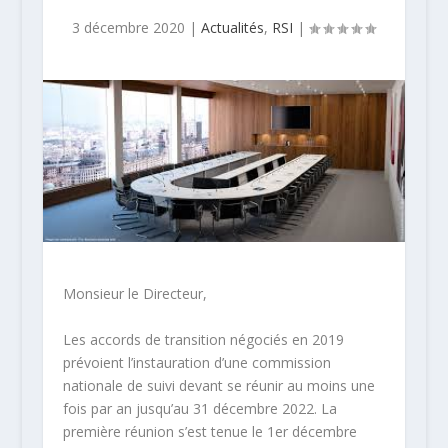
3 décembre 2020
|
Actualités
,
RSI
|
Monsieur le Directeur,
Les accords de transition négociés en 2019
prévoient l’instauration d’une commission
nationale de suivi devant se réunir au moins une
fois par an jusqu’au 31 décembre 2022. La
première réunion s’est tenue le 1
er
décembre