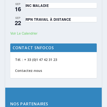
SEP
INC MALADIE
16
SEP
RPN TRAVAIL À DISTANCE
22
Voir Le Calendrier
CONTACT SNFOCOS
Tél. : + 33 (0)1 47 42 31 23
Contactez-nous
NOS PARTENAIRES