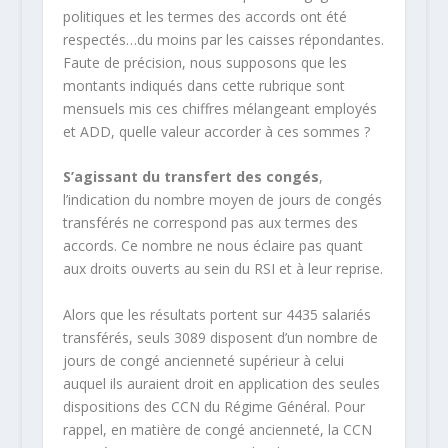
politiques et les termes des accords ont été
respectés…du moins par les caisses répondantes.
Faute de précision, nous supposons que les
montants indiqués dans cette rubrique sont
mensuels mis ces chiffres mélangeant employés
et ADD, quelle valeur accorder à ces sommes ?
S’agissant du transfert des congés
,
l’indication du nombre moyen de jours de congés
transférés ne correspond pas aux termes des
accords. Ce nombre ne nous éclaire pas quant
aux droits ouverts au sein du RSI et à leur reprise.
Alors que les résultats portent sur 4435 salariés
transférés, seuls 3089 disposent d’un nombre de
jours de congé ancienneté supérieur à celui
auquel ils auraient droit en application des seules
dispositions des CCN du Régime Général. Pour
rappel, en matière de congé ancienneté, la CCN