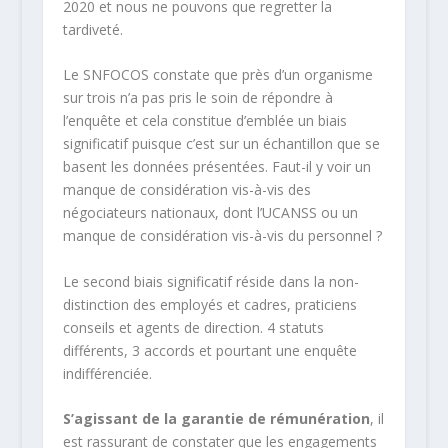
2020 et nous ne pouvons que regretter la
tardiveté.
Le SNFOCOS constate que près d’un organisme
sur trois n’a pas pris le soin de répondre à
l’enquête et cela constitue d’emblée un biais
significatif puisque c’est sur un échantillon que se
basent les données présentées. Faut-il y voir un
manque de considération vis-à-vis des
négociateurs nationaux, dont l’UCANSS ou un
manque de considération vis-à-vis du personnel ?
Le second biais significatif réside dans la non-
distinction des employés et cadres, praticiens
conseils et agents de direction. 4 statuts
différents, 3 accords et pourtant une enquête
indifférenciée.
S’agissant de la garantie de rémunération
, il
est rassurant de constater que les engagements