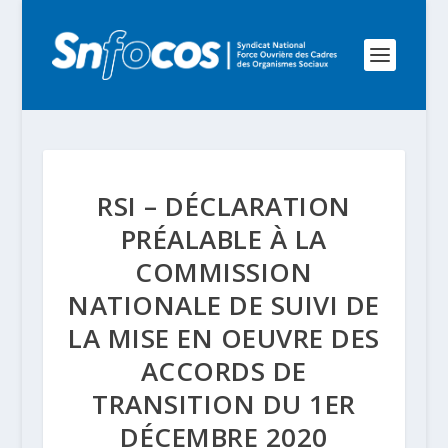
RSI – DÉCLARATION
PRÉALABLE À LA
COMMISSION
NATIONALE DE SUIVI DE
LA MISE EN OEUVRE DES
ACCORDS DE
TRANSITION DU 1ER
DÉCEMBRE 2020