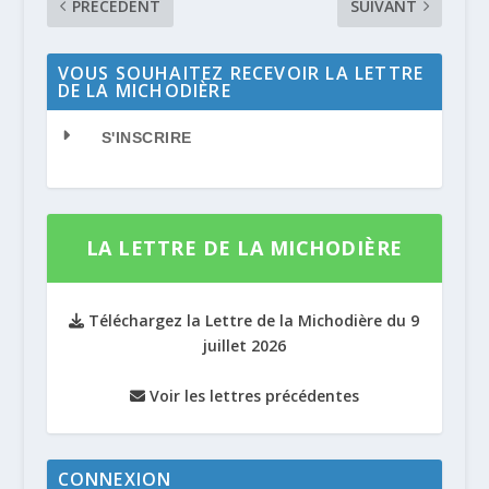
PRÉCÉDENT
SUIVANT
VOUS SOUHAITEZ RECEVOIR LA LETTRE
DE LA MICHODIÈRE
S'INSCRIRE
LA LETTRE DE LA MICHODIÈRE
Téléchargez la Lettre de la Michodière du 9
juillet 2026
Voir les lettres précédentes
CONNEXION