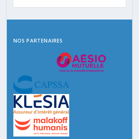
NOS PARTENAIRES