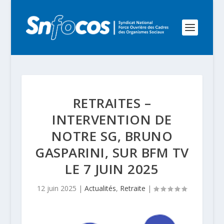
RETRAITES –
INTERVENTION DE
NOTRE SG, BRUNO
GASPARINI, SUR BFM TV
LE 7 JUIN 2025
12 juin 2025
|
Actualités
,
Retraite
|