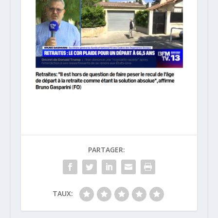
PARTAGER:
TAUX: