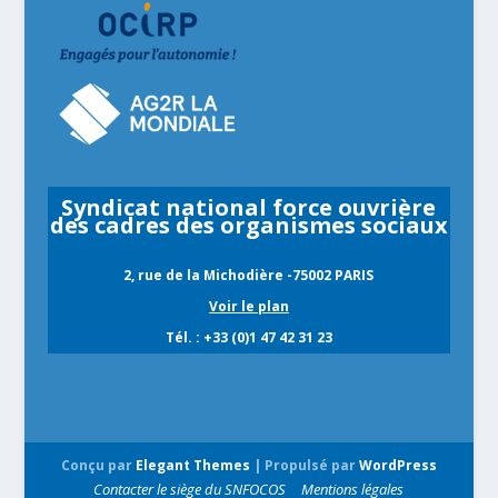
Syndicat national force ouvrière
des cadres des organismes sociaux
2, rue de la Michodière -75002 PARIS
Voir le plan
Tél. : +33 (0)1 47 42 31 23
Conçu par
Elegant Themes
| Propulsé par
WordPress
Contacter le siège du SNFOCOS
Mentions légales