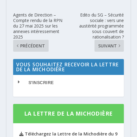
Agents de Direction –
Edito du SG – Sécurité
Compte rendu de la RPN
sociale : vers une
du 27 mai 2025 sur les
austérité programmée
annexes intéressement
sous couvert de
2025
rationalisation ?
PRÉCÉDENT
SUIVANT
VOUS SOUHAITEZ RECEVOIR LA LETTRE
DE LA MICHODIÈRE
S'INSCRIRE
LA LETTRE DE LA MICHODIÈRE
Téléchargez la Lettre de la Michodière du 9