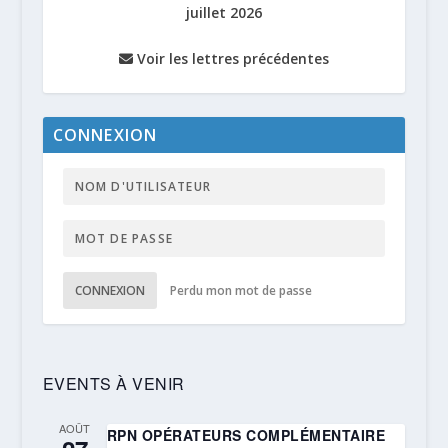
juillet 2026
Voir les lettres précédentes
CONNEXION
CONNEXION
Perdu mon mot de passe
EVENTS À VENIR
AOÛT
RPN OPÉRATEURS COMPLÉMENTAIRE