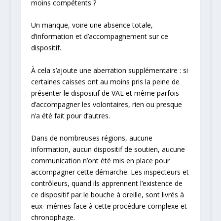
moins compétents ?
Un manque, voire une absence totale,
d’information et d’accompagnement sur ce
dispositif.
À cela s’ajoute une aberration supplémentaire : si
certaines caisses ont au moins pris la peine de
présenter le dispositif de VAE et même parfois
d’accompagner les volontaires, rien ou presque
n’a été fait pour d’autres.
Dans de nombreuses régions, aucune
information, aucun dispositif de soutien, aucune
communication n’ont été mis en place pour
accompagner cette démarche. Les inspecteurs et
contrôleurs, quand ils apprennent l’existence de
ce dispositif par le bouche à oreille, sont livrés à
eux- mêmes face à cette procédure complexe et
chronophage.