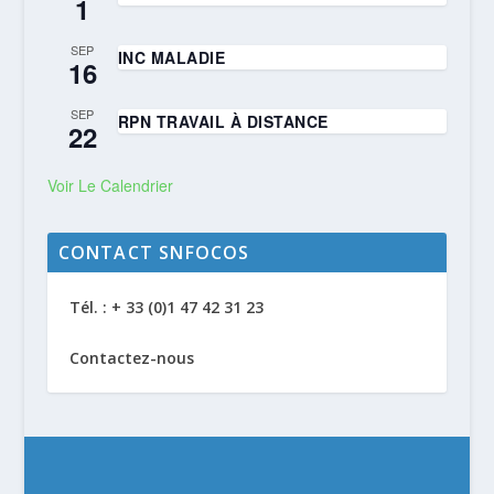
1
SEP
INC MALADIE
16
SEP
RPN TRAVAIL À DISTANCE
22
Voir Le Calendrier
CONTACT SNFOCOS
Tél. : + 33 (0)1 47 42 31 23
Contactez-nous