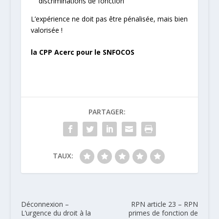
discriminations de fonction
L’expérience ne doit pas être pénalisée, mais bien
valorisée !
la CPP Acerc pour le SNFOCOS
PARTAGER:
TAUX:
Déconnexion –
RPN article 23 – RPN
L’urgence du droit à la
primes de fonction de