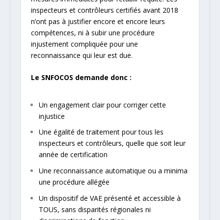
inspecteurs et contrôleurs certifiés avant 2018
n’ont pas à justifier encore et encore leurs
compétences, ni à subir une procédure
injustement compliquée pour une
reconnaissance qui leur est due.
Le SNFOCOS demande donc :
Un engagement clair pour corriger cette
injustice
Une égalité de traitement pour tous les
inspecteurs et contrôleurs, quelle que soit leur
année de certification
Une reconnaissance automatique ou a minima
une procédure allégée
Un dispositif de VAE présenté et accessible à
TOUS, sans disparités régionales ni