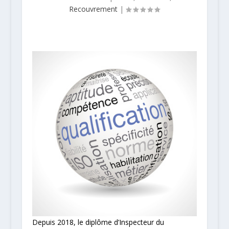
Recouvrement
|
Depuis 2018, le diplôme d’Inspecteur du