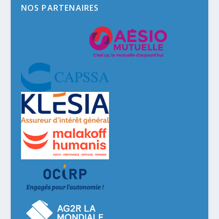
NOS PARTENAIRES