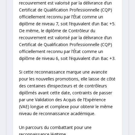
recouvrement est valorisé par la délivrance d’un
Certificat de Qualification Professionnelle (CQP)
officiellement reconnu par l’État comme un
diplôme de niveau 7, soit l’équivalent d’un Bac +5.
De même, le diplôme de Contrôleur du
recouvrement est valorisé par la délivrance d’un
Certificat de Qualification Professionnelle (CQP)
officiellement reconnu par l’État comme un
diplôme de niveau 6, soit l’équivalent d’un Bac +3.
Si cette reconnaissance marque une avancée
pour les nouvelles promotions, elle laisse de côté
des centaines d’inspecteurs et de contrôleurs
diplômés avant cette date, contraints de passer
par une Validation des Acquis de l’Expérience
(VAE) longue et complexe pour obtenir le même
niveau de reconnaissance académique.
Un parcours du combattant pour une
reconnaissance légitime.