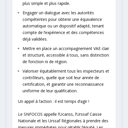
plus simple et plus rapide.
Engager un dialogue avec les autorités
compétentes pour obtenir une équivalence
automatique ou un dispositif adapté, tenant
compte de l’expérience et des compétences
déjà validées.
Mettre en place un accompagnement VAE clair
et structuré, accessible à tous, sans distinction
de fonction ni de région.
Valoriser équitablement tous les inspecteurs et
contrôleurs, quelle que soit leur année de
certification, et garantir une reconnaissance
uniforme de leur qualification.
Un appel à l’action : il est temps d’agir !
Le SNFOCOS appelle l’Ucanss, l’Urssaf Caisse
Nationale et les Urssaf Régionales à prendre des
mesures immédiates pour rétablir l’équité. Les