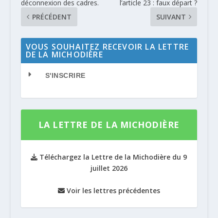
déconnexion des cadres.
l’article 23 : faux départ ?
PRÉCÉDENT
SUIVANT
VOUS SOUHAITEZ RECEVOIR LA LETTRE
DE LA MICHODIÈRE
S'INSCRIRE
LA LETTRE DE LA MICHODIÈRE
Téléchargez la Lettre de la Michodière du 9
juillet 2026
Voir les lettres précédentes