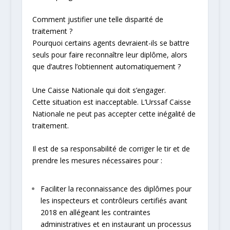
Comment justifier une telle disparité de
traitement ?
Pourquoi certains agents devraient-ils se battre
seuls pour faire reconnaître leur diplôme, alors
que d’autres l’obtiennent automatiquement ?
Une Caisse Nationale qui doit s’engager.
Cette situation est inacceptable. L’Urssaf Caisse
Nationale ne peut pas accepter cette inégalité de
traitement.
Il est de sa responsabilité de corriger le tir et de
prendre les mesures nécessaires pour :
Faciliter la reconnaissance des diplômes pour
les inspecteurs et contrôleurs certifiés avant
2018 en allégeant les contraintes
administratives et en instaurant un processus