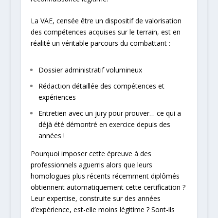
La VAE, censée être un dispositif de valorisation
des compétences acquises sur le terrain, est en
réalité un véritable parcours du combattant :
Dossier administratif volumineux
Rédaction détaillée des compétences et
expériences
Entretien avec un jury pour prouver… ce qui a
déjà été démontré en exercice depuis des
années !
Pourquoi imposer cette épreuve à des
professionnels aguerris alors que leurs
homologues plus récents récemment diplômés
obtiennent automatiquement cette certification ?
Leur expertise, construite sur des années
d’expérience, est-elle moins légitime ? Sont-ils