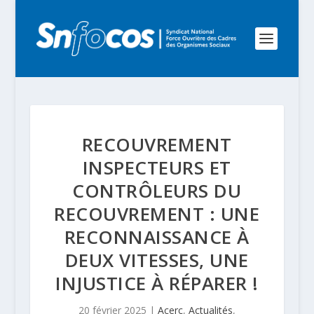
RECOUVREMENT
INSPECTEURS ET
CONTRÔLEURS DU
RECOUVREMENT : UNE
RECONNAISSANCE À
DEUX VITESSES, UNE
INJUSTICE À RÉPARER !
20 février 2025
|
Acerc
,
Actualités
,