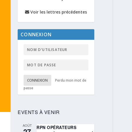
Voir les lettres précédentes
CONNEXION
CONNEXION
Perdu mon mot de
passe
EVENTS À VENIR
AOÛT
RPN OPÉRATEURS
27