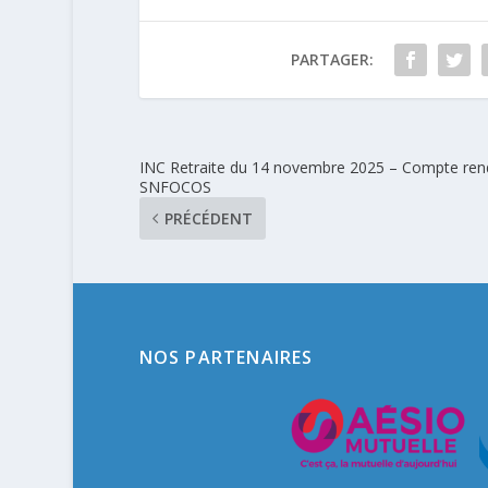
PARTAGER:
INC Retraite du 14 novembre 2025 – Compte ren
SNFOCOS
PRÉCÉDENT
NOS PARTENAIRES