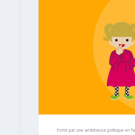
Porté par une ambitieuse politique en fa