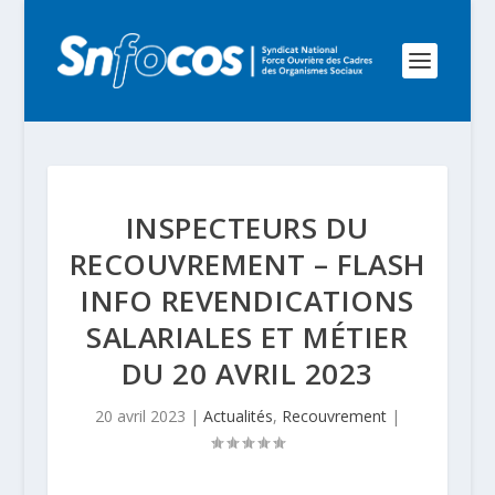
INSPECTEURS DU
RECOUVREMENT – FLASH
INFO REVENDICATIONS
SALARIALES ET MÉTIER
DU 20 AVRIL 2023
20 avril 2023
|
Actualités
,
Recouvrement
|