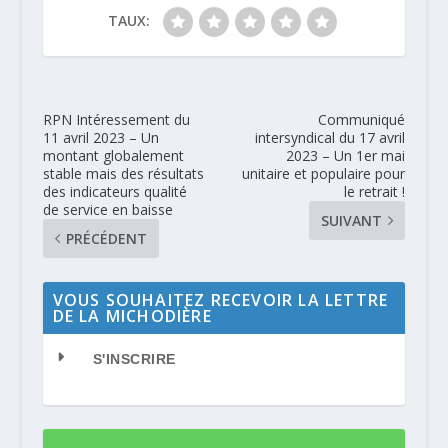
TAUX:
RPN Intéressement du
Communiqué
11 avril 2023 – Un
intersyndical du 17 avril
montant globalement
2023 – Un 1er mai
stable mais des résultats
unitaire et populaire pour
des indicateurs qualité
le retrait !
de service en baisse
SUIVANT
PRÉCÉDENT
VOUS SOUHAITEZ RECEVOIR LA LETTRE
DE LA MICHODIÈRE
S'INSCRIRE