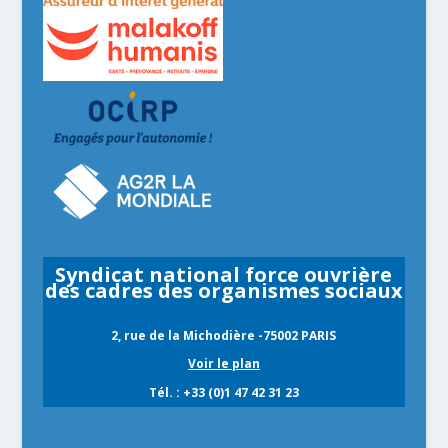
Syndicat national force ouvrière
des cadres des organismes sociaux
2, rue de la Michodière -75002 PARIS
Voir le plan
Tél. : +33 (0)1 47 42 31 23