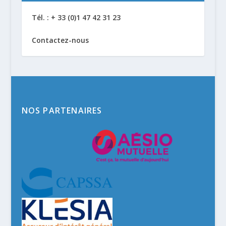
Tél. : + 33 (0)1 47 42 31 23
Contactez-nous
NOS PARTENAIRES