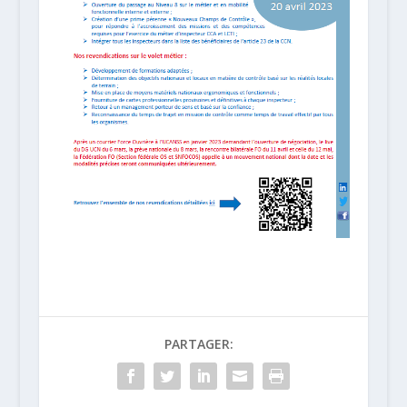
PARTAGER: