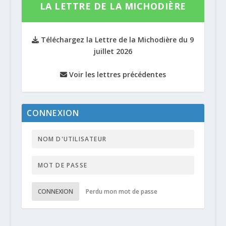
LA LETTRE DE LA MICHODIÈRE
Téléchargez la Lettre de la Michodière du 9
juillet 2026
Voir les lettres précédentes
CONNEXION
CONNEXION
Perdu mon mot de passe