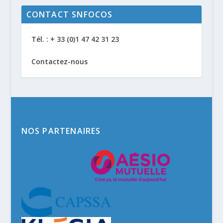
CONTACT SNFOCOS
Tél. : + 33 (0)1 47 42 31 23
Contactez-nous
NOS PARTENAIRES