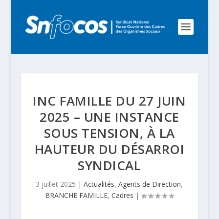
INC FAMILLE DU 27 JUIN
2025 – UNE INSTANCE
SOUS TENSION, À LA
HAUTEUR DU DÉSARROI
SYNDICAL
3 juillet 2025
|
Actualités
,
Agents de Direction
,
BRANCHE FAMILLE
,
Cadres
|