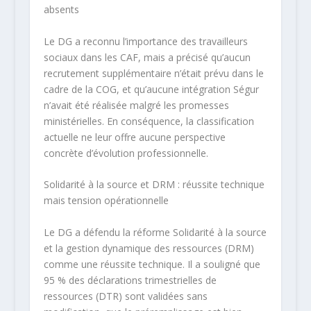
absents
Le DG a reconnu l’importance des travailleurs
sociaux dans les CAF, mais a précisé qu’aucun
recrutement supplémentaire n’était prévu dans le
cadre de la COG, et qu’aucune intégration Ségur
n’avait été réalisée malgré les promesses
ministérielles. En conséquence, la classification
actuelle ne leur offre aucune perspective
concrète d’évolution professionnelle.
Solidarité à la source et DRM : réussite technique
mais tension
opérationnelle
Le DG a défendu la réforme Solidarité à la source
et la gestion dynamique des ressources (DRM)
comme une réussite technique. Il a souligné que
95 % des déclarations trimestrielles de
ressources (DTR) sont validées sans