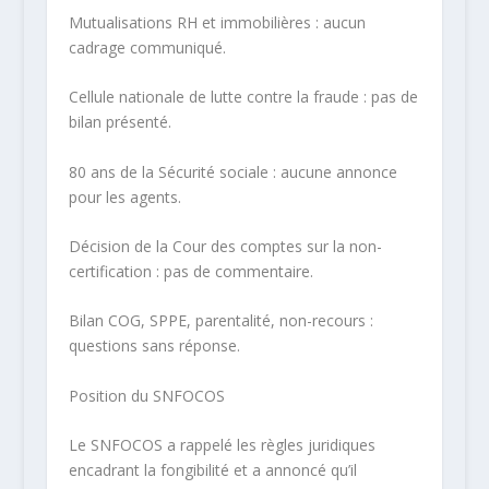
Mutualisations RH et immobilières : aucun
cadrage communiqué.
Cellule nationale de lutte contre la fraude : pas de
bilan présenté.
80 ans de la Sécurité sociale : aucune annonce
pour les agents.
Décision de la Cour des comptes sur la non-
certification : pas de commentaire.
Bilan COG, SPPE, parentalité, non-recours :
questions sans réponse.
Position du
SNFOCOS
Le SNFOCOS a rappelé les règles juridiques
encadrant la fongibilité et a annoncé qu’il