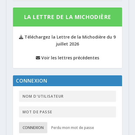
LA LETTRE DE LA MICHODIÈRE
Téléchargez la Lettre de la Michodière du 9
juillet 2026
Voir les lettres précédentes
CONNEXION
CONNEXION
Perdu mon mot de passe