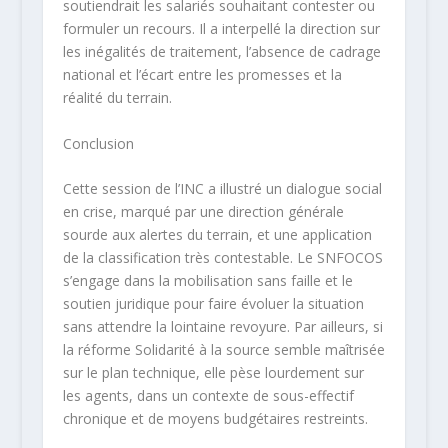
soutiendrait les salariés souhaitant contester ou
formuler un recours. Il a interpellé la direction sur
les inégalités de traitement, l’absence de cadrage
national et l’écart entre les promesses et la
réalité du terrain.
Conclusion
Cette session de l’INC a illustré un dialogue social
en crise, marqué par une direction générale
sourde aux alertes du terrain, et une application
de la classification très contestable. Le SNFOCOS
s’engage dans la mobilisation sans faille et le
soutien juridique pour faire évoluer la situation
sans attendre la lointaine revoyure. Par ailleurs, si
la réforme Solidarité à la source semble maîtrisée
sur le plan technique, elle pèse lourdement sur
les agents, dans un contexte de sous-effectif
chronique et de moyens budgétaires restreints.