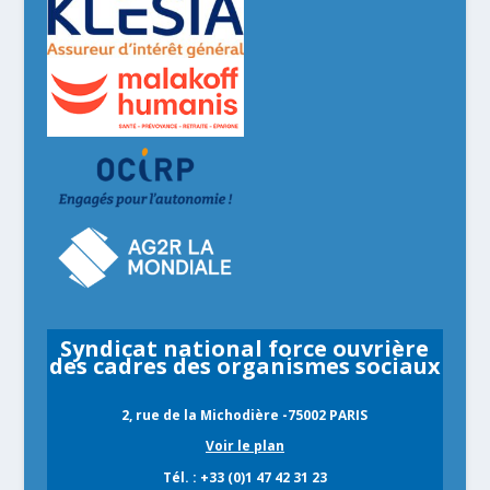
Syndicat national force ouvrière
des cadres des organismes sociaux
2, rue de la Michodière -75002 PARIS
Voir le plan
Tél. : +33 (0)1 47 42 31 23