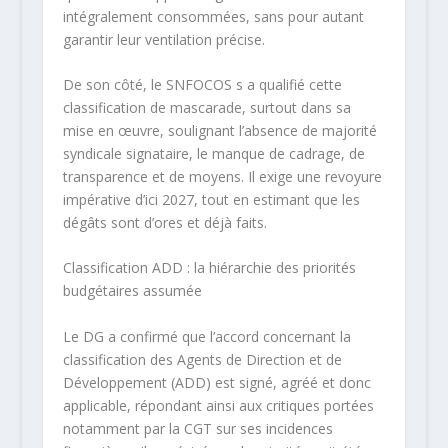
intégralement consommées, sans pour autant
garantir leur ventilation précise.
De son côté, le SNFOCOS s a qualifié cette
classification de mascarade, surtout
dans sa
mise en œuvre,
soulignant l’absence de majorité
syndicale signataire, le manque de cadrage, de
transparence et de moyens. Il exige une revoyure
impérative d’ici 2027, tout en estimant que les
dégâts sont d’ores et déjà faits.
Classification ADD : la hiérarchie des priorités
budgétaires
assumée
Le DG a confirmé que l’accord concernant la
classification des Agents de Direction et de
Développement (ADD) est signé, agréé et donc
applicable, répondant ainsi aux critiques portées
notamment par la CGT sur ses incidences