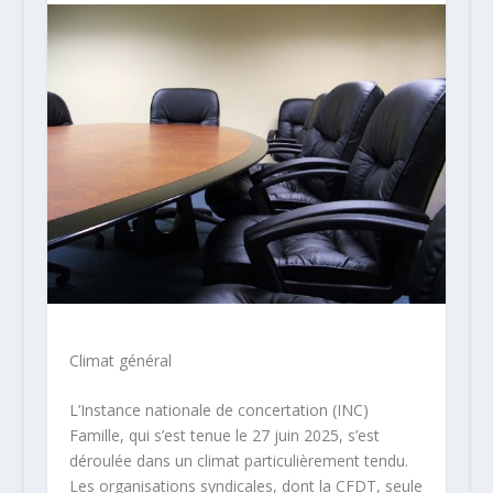
Climat général
L’Instance nationale de concertation (INC)
Famille, qui s’est tenue le 27 juin 2025, s’est
déroulée dans un climat particulièrement tendu.
Les organisations syndicales, dont la CFDT, seule