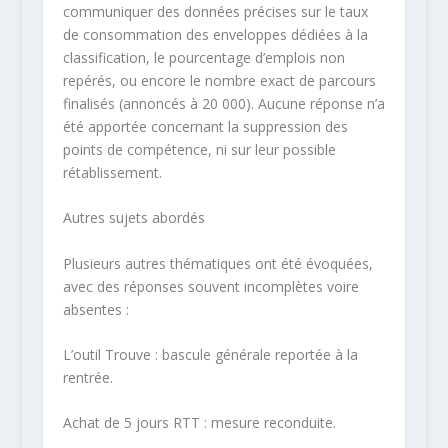
communiquer des données précises sur le taux
de consommation des enveloppes dédiées à la
classification, le pourcentage d’emplois non
repérés, ou encore le nombre exact de parcours
finalisés (annoncés à 20 000). Aucune réponse n’a
été apportée concernant la suppression des
points de compétence, ni sur leur possible
rétablissement.
Autres sujets
abordés
Plusieurs autres thématiques ont été évoquées,
avec des réponses souvent incomplètes voire
absentes :
L’outil Trouve : bascule générale reportée à la
rentrée.
Achat de 5 jours RTT : mesure reconduite.