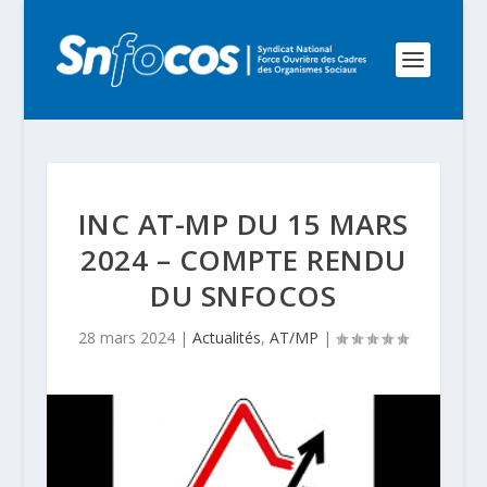
INC AT-MP DU 15 MARS
2024 – COMPTE RENDU
DU SNFOCOS
28 mars 2024
|
Actualités
,
AT/MP
|