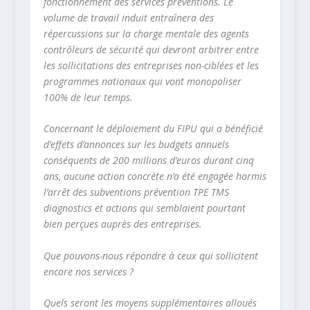
fonctionnement des services préventions. Le
volume de travail induit entraînera des
répercussions sur la charge mentale des agents
contrôleurs de sécurité qui devront arbitrer entre
les sollicitations des entreprises non-ciblées et les
programmes nationaux qui vont monopoliser
100% de leur temps.
Concernant le déploiement du FIPU qui a bénéficié
d’effets d’annonces sur les budgets annuels
conséquents de 200 millions d’euros durant cinq
ans, aucune action concrète n’a été engagée hormis
l’arrêt des subventions prévention TPE TMS
diagnostics et actions qui semblaient pourtant
bien perçues auprès des entreprises.
Que pouvons-nous répondre à ceux qui sollicitent
encore nos services ?
Quels seront les moyens supplémentaires alloués