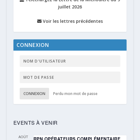
juillet 2026
Voir les lettres précédentes
CONNEXION
CONNEXION
Perdu mon mot de passe
EVENTS À VENIR
AOÛT
RPN OPÉRATEURS COMPLÉMENTAIRE