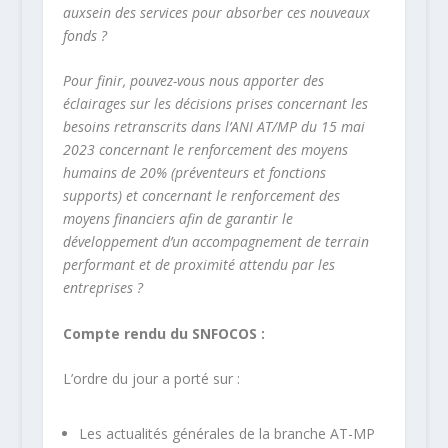
auxsein des services pour absorber ces nouveaux
fonds ?
Pour finir, pouvez-vous nous apporter des
éclairages sur les décisions prises concernant les
besoins retranscrits dans l’ANI AT/MP du 15 mai
2023 concernant le renforcement des moyens
humains de 20% (préventeurs et fonctions
supports) et concernant le renforcement des
moyens financiers afin de garantir le
développement d’un accompagnement de terrain
performant et de proximité attendu par les
entreprises ?
Compte rendu du SNFOCOS :
L’ordre du jour a porté sur :
Les actualités générales de la branche AT-MP