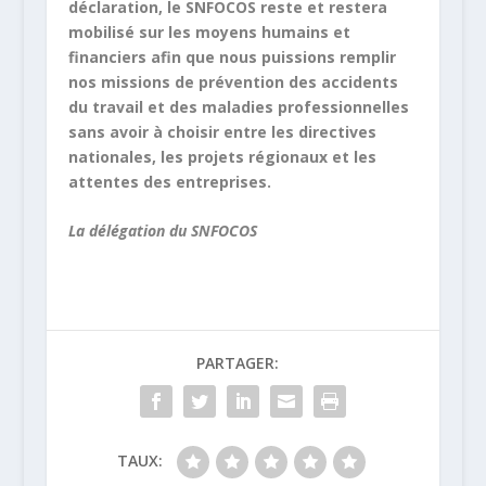
déclaration, le SNFOCOS reste et restera
mobilisé sur les moyens humains et
financiers afin que nous puissions remplir
nos missions de prévention des accidents
du travail et des maladies professionnelles
sans avoir à choisir entre les directives
nationales, les projets régionaux et les
attentes des entreprises.
La délégation du SNFOCOS
PARTAGER:
TAUX: