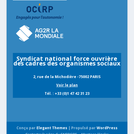
Syndicat national force ouvrière
des cadres des organismes sociaux
2, rue de la Michodière -75002 PARIS
Voir le plan
Tél. : +33 (0)1 47 42 31 23
Conçu par
Elegant Themes
| Propulsé par
WordPress