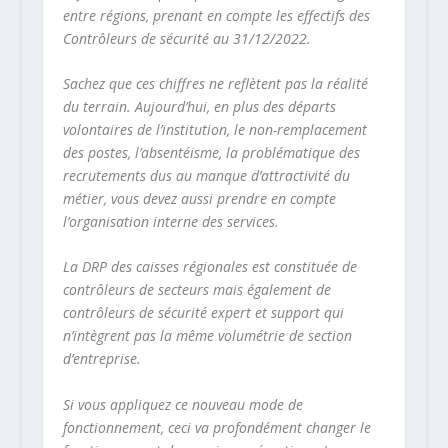
entre régions, prenant en compte les effectifs des
Contrôleurs de sécurité au 31/12/2022.
Sachez que ces chiffres ne reflètent pas la réalité
du terrain. Aujourd’hui, en plus des départs
volontaires de l’institution, le non-remplacement
des postes, l’absentéisme, la problématique des
recrutements dus au manque d’attractivité du
métier, vous devez aussi prendre en compte
l’organisation interne des services.
La DRP des caisses régionales est constituée de
contrôleurs de secteurs mais également de
contrôleurs de sécurité expert et support qui
n’intègrent pas la même volumétrie de section
d’entreprise.
Si vous appliquez ce nouveau mode de
fonctionnement, ceci va profondément changer le