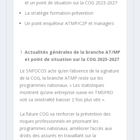
et un point de situation sur la COG 2023-2027
La stratégie formation-prévention
Un point enquêteur ATMP/C2P et managers
Actualités générales de la branche AT/MP
et point de situation sur la COG 2023-2027
Le SNFOCOS acte qu’en l’absence de la signature
de la COG, la branche ATMP reste sur les
programmes nationaux. « Les statistiques
montrent qu’une entreprise suivie en TMSPRO
voit sa sinistralité baisser 2 fois plus vite ».
La future COG va renforcer la prévention des
risques professionnels en priorisant les
programmes nationaux, améliorer l’accès aux
droits des assurés en travaillant sur la