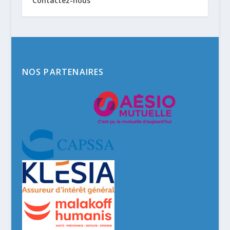
Contactez-nous
NOS PARTENAIRES