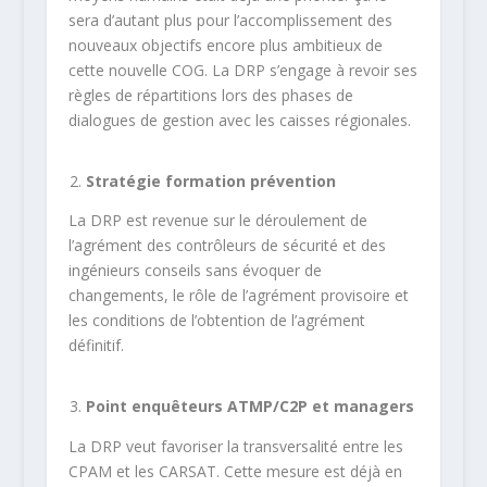
sera d’autant plus pour l’accomplissement des
nouveaux objectifs encore plus ambitieux de
cette nouvelle COG. La DRP s’engage à revoir ses
règles de répartitions lors des phases de
dialogues de gestion avec les caisses régionales.
Stratégie formation prévention
La DRP est revenue sur le déroulement de
l’agrément des contrôleurs de sécurité et des
ingénieurs conseils sans évoquer de
changements, le rôle de l’agrément provisoire et
les conditions de l’obtention de l’agrément
définitif.
Point enquêteurs ATMP/C2P et managers
La DRP veut favoriser la transversalité entre les
CPAM et les CARSAT. Cette mesure est déjà en