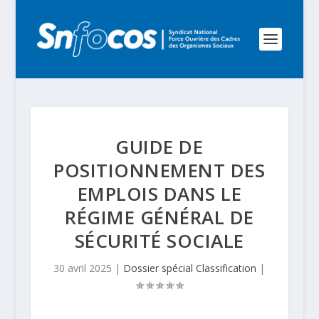
GUIDE DE
POSITIONNEMENT DES
EMPLOIS DANS LE
RÉGIME GÉNÉRAL DE
SÉCURITÉ SOCIALE
30 avril 2025
|
Dossier spécial Classification
|