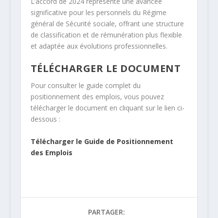
L’accord de 2024 représente une avancée
significative pour les personnels du Régime
général de Sécurité sociale, offrant une structure
de classification et de rémunération plus flexible
et adaptée aux évolutions professionnelles.
TÉLÉCHARGER LE DOCUMENT
Pour consulter le guide complet du
positionnement des emplois, vous pouvez
télécharger le document en cliquant sur le lien ci-
dessous :
Télécharger le Guide de Positionnement
des Emplois
PARTAGER: