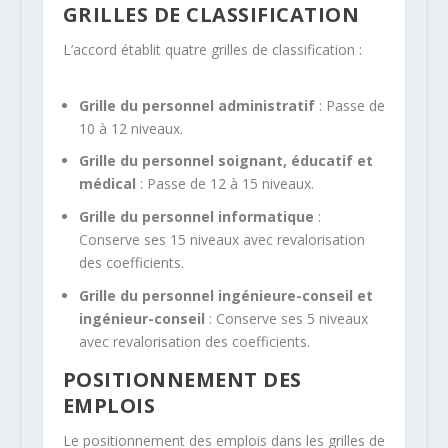
GRILLES DE CLASSIFICATION
L’accord établit quatre grilles de classification :
Grille du personnel administratif
: Passe de
10 à 12 niveaux.
Grille du personnel soignant, éducatif et
médical
: Passe de 12 à 15 niveaux.
Grille du personnel informatique
:
Conserve ses 15 niveaux avec revalorisation
des coefficients.
Grille du personnel ingénieure-conseil et
ingénieur-conseil
: Conserve ses 5 niveaux
avec revalorisation des coefficients.
POSITIONNEMENT DES
EMPLOIS
Le positionnement des emplois dans les grilles de