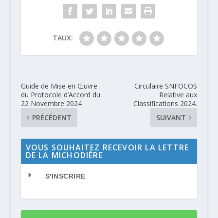
TAUX:
Guide de Mise en Œuvre
Circulaire SNFOCOS
du Protocole d’Accord du
Relative aux
22 Novembre 2024
Classifications 2024.
PRÉCÉDENT
SUIVANT
VOUS SOUHAITEZ RECEVOIR LA LETTRE
DE LA MICHODIÈRE
S'INSCRIRE