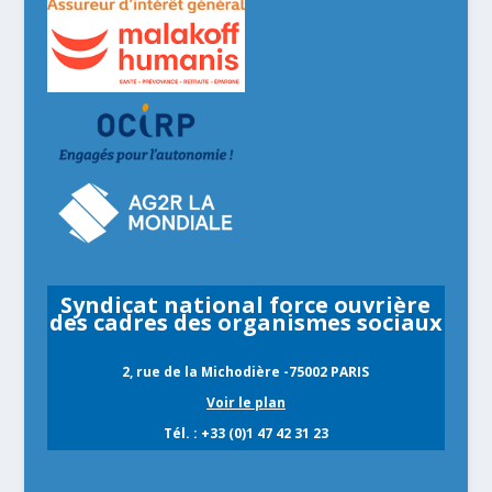
Syndicat national force ouvrière
des cadres des organismes sociaux
2, rue de la Michodière -75002 PARIS
Voir le plan
Tél. : +33 (0)1 47 42 31 23