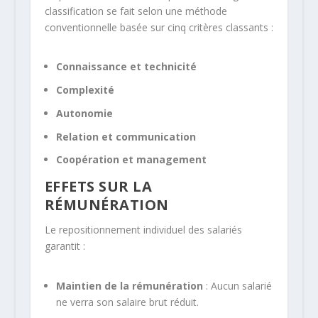
classification se fait selon une méthode
conventionnelle basée sur cinq critères classants :
Connaissance et technicité
Complexité
Autonomie
Relation et communication
Coopération et management
EFFETS SUR LA
RÉMUNÉRATION
Le repositionnement individuel des salariés
garantit :
Maintien de la rémunération
: Aucun salarié
ne verra son salaire brut réduit.