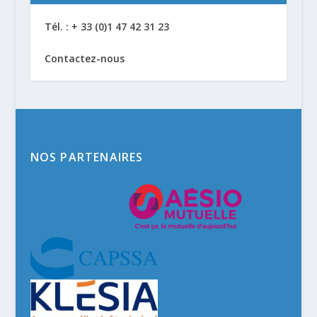
Tél. : + 33 (0)1 47 42 31 23
Contactez-nous
NOS PARTENAIRES