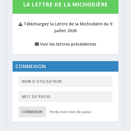
LA LETTRE DE LA MICHODIÈRE
Téléchargez la Lettre de la Michodière du 9
juillet 2026
Voir les lettres précédentes
CONNEXION
CONNEXION
Perdu mon mot de passe