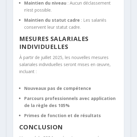
Maintien du niveau
: Aucun déclassement
n’est possible.
Maintien du statut cadre
: Les salariés
conservent leur statut cadre.
MESURES SALARIALES
INDIVIDUELLES
À partir de juillet 2025, les nouvelles mesures
salariales individuelles seront mises en œuvre,
incluant :
Nouveaux pas de compétence
Parcours professionnels avec application
de la règle des 105%
Primes de fonction et de résultats
CONCLUSION