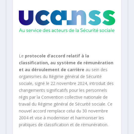
Le
protocole d’accord relatif à la
classification, au système de rémunération
et au déroulement de carrière
au sein des
organismes du Régime général de Sécurité
sociale, signé le 22 novembre 2024, introduit des
changements significatifs pour les personnels
régis par la Convention collective nationale de
travail du Régime général de Sécurité sociale. Ce
nouvel accord remplace celui du 30 novembre
2004 et vise à moderniser et harmoniser les
pratiques de classification et de rémunération.