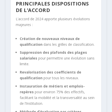
PRINCIPALES DISPOSITIONS
DE L’ACCORD
L’accord de 2024 apporte plusieurs évolutions
majeures :
Création de nouveaux niveaux de
qualification
dans les grilles de classification.
Suppression des plafonds des plages
salariales
pour permettre une évolution sans
limite.
Revalorisation des coefficients de
qualification
pour tous les niveaux.
Instauration de métiers et emplois-
repères
pour environ 75% des effectifs,
facilitant la mobilité et la transversalité au sein
de l’Institution.
Méthode d’évaluation par critères