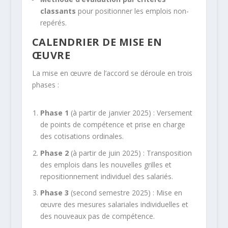
classants
pour positionner les emplois non-
repérés.
CALENDRIER DE MISE EN
ŒUVRE
La mise en œuvre de l’accord se déroule en trois
phases :
Phase 1
(à partir de janvier 2025) : Versement
de points de compétence et prise en charge
des cotisations ordinales.
Phase 2
(à partir de juin 2025) : Transposition
des emplois dans les nouvelles grilles et
repositionnement individuel des salariés.
Phase 3
(second semestre 2025) : Mise en
œuvre des mesures salariales individuelles et
des nouveaux pas de compétence.