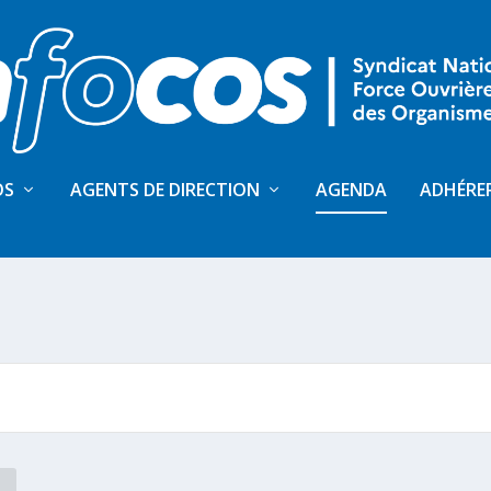
OS
AGENTS DE DIRECTION
AGENDA
ADHÉRE