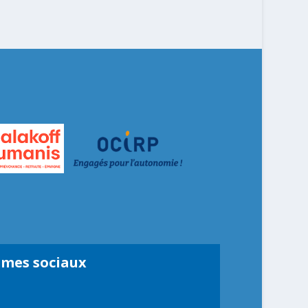
smes sociaux