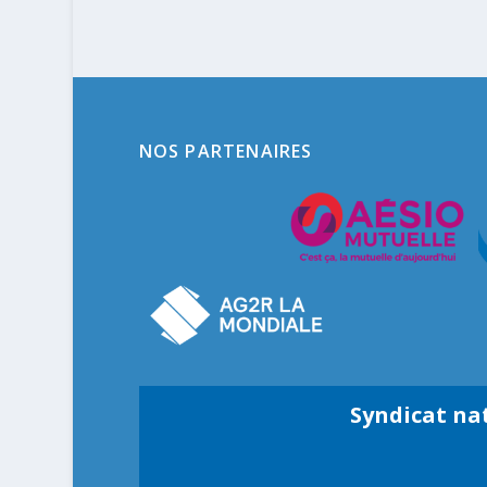
NOS PARTENAIRES
Syndicat na