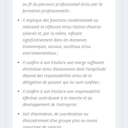
au fil du parcours professionnel et/ou par la
formation professionnelle ;
Il implique des fonctions conditionnant ou
induisant la réflexion et/ou l’action d’autres
salariés et, par la même, influant
significativement dans les domaines
économiques, sociaux, sociétaux et/ou
environnementaux ;
Il confère à son titulaire une marge suffisante
d’initiative et/ou d’autonomie dont l’amplitude
dépend des responsabilités et/ou de la
délégation de pouvoir qui lui sont confiées ;
Il confère à son titulaire une responsabilité
effective contribuant à la marche et au
développement de l’entreprise :
Soit d’animation, de coordination ou
d’encadrement d’un groupe plus ou moins
important de salariés