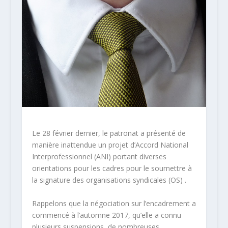
Le 28 février dernier, le patronat a présenté de
manière inattendue un projet d’Accord National
Interprofessionnel (ANI) portant diverses
orientations pour les cadres pour le soumettre à
la signature des organisations syndicales (OS) .
Rappelons que la négociation sur l’encadrement a
commencé à l’automne 2017, qu’elle a connu
plusieurs suspensions, de nombreuses