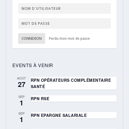
CONNEXION
Perdu mon mot de passe
EVENTS À VENIR
AOÛT
RPN OPÉRATEURS COMPLÉMENTAIRE
27
SANTÉ
SEP
RPN RSE
1
SEP
RPN EPARGNE SALARIALE
1