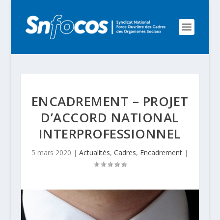
ENCADREMENT – PROJET
D’ACCORD NATIONAL
INTERPROFESSIONNEL
5 mars 2020
|
Actualités
,
Cadres
,
Encadrement
|