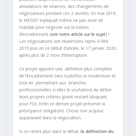
annulations de séances, des changements de
négociateurs pendant ces 2 années. En mai 2019,
le MEDEF expliquait même ne pas avoir de
mandat pour négocier sur la notion
d’encadrement (
voir notre article sur le sujet
) !
Les négociations ont néanmoins repris à l’été
2019 puis en ce début d’année, le 17 janvier 2020,
après plus de 2 mois d’interruption.
Ce projet apporte une définition plus complète
de l’Encadrement sans toutefois la moderniser et
tout en permettant aux branches
professionnelles si elles le souhaitent de définir
leurs propres critères (point restant bloquant
pour FO). Enfin ce dernier projet préserve la
prévoyance obligatoire. Chose non acquise
auparavant dans la négociation.
Si on rentre plus dans le détail,
la définition du