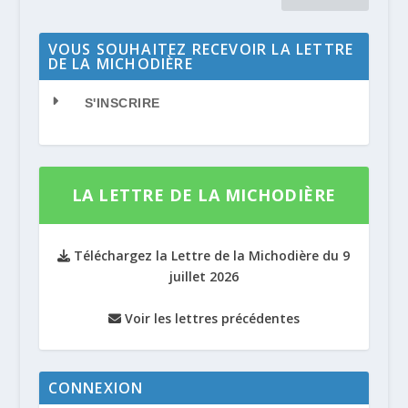
VOUS SOUHAITEZ RECEVOIR LA LETTRE
DE LA MICHODIÈRE
S'INSCRIRE
LA LETTRE DE LA MICHODIÈRE
Téléchargez la Lettre de la Michodière du 9
juillet 2026
Voir les lettres précédentes
CONNEXION