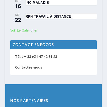
SEP
INC MALADIE
16
SEP
RPN TRAVAIL À DISTANCE
22
Voir Le Calendrier
CONTACT SNFOCOS
Tél. : + 33 (0)1 47 42 31 23
Contactez-nous
NOS PARTENAIRES