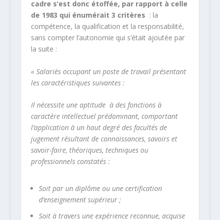
cadre s’est donc étoffée, par rapport à celle
de 1983 qui énumérait 3 critères
: la
compétence, la qualification et la responsabilité,
sans compter l’autonomie qui s’était ajoutée par
la suite :
« Salariés occupant un poste de travail présentant
les caractéristiques suivantes :
Il nécessite une aptitude à des fonctions à
caractère intellectuel prédominant, comportant
l’application à un haut degré des facultés de
jugement résultant de connaissances, savoirs et
savoir-faire, théoriques, techniques ou
professionnels constatés :
Soit par un diplôme ou une certification
d’enseignement supérieur ;
Soit à travers une expérience reconnue, acquise