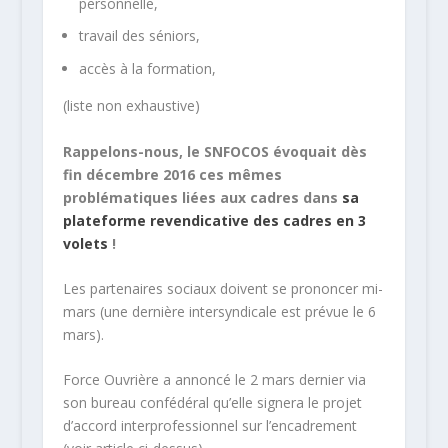
personnelle,
travail des séniors,
accès à la formation,
(liste non exhaustive)
Rappelons-nous, le SNFOCOS évoquait dès
fin décembre 2016 ces mêmes
problématiques liées aux cadres dans
sa
plateforme revendicative des cadres en 3
volets
!
Les partenaires sociaux doivent se prononcer mi-
mars (une dernière intersyndicale est prévue le 6
mars).
Force Ouvrière a annoncé le 2 mars dernier via
son bureau confédéral qu’elle signera le projet
d’accord interprofessionnel sur l’encadrement