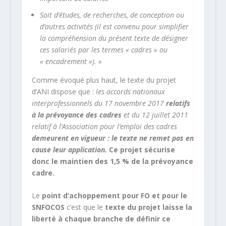
Soit d’études, de recherches, de conception ou
d’autres activités (il est convenu pour simplifier
la compréhension du présent texte de désigner
ces salariés par les termes « cadres » ou
« encadrement »). »
Comme évoqué plus haut, le texte du projet
d’ANI dispose que :
les accords nationaux
interprofessionnels du 17 novembre 2017
relatifs
à la prévoyance des cadres
et du 12 juillet 2011
relatif à l’Association pour l’emploi des cadres
demeurent en vigueur : le texte ne remet pas en
cause leur application.
Ce projet sécurise
donc le maintien des 1,5 % de la prévoyance
cadre.
Le
point d’achoppement pour FO et pour le
SNFOCOS
c’est que le
texte du projet laisse la
liberté à chaque branche de définir ce