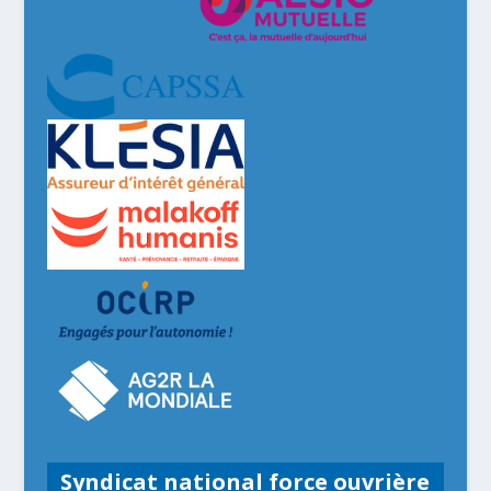
Syndicat national force ouvrière