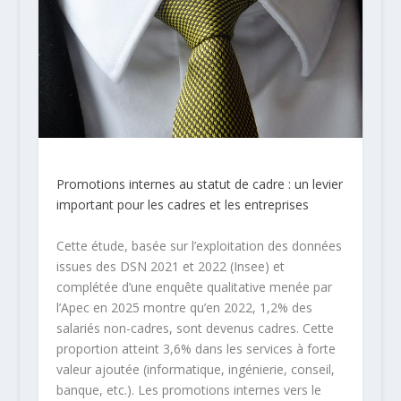
Promotions internes au statut de cadre : un levier
important pour les cadres et les entreprises
Cette étude, basée sur l’exploitation
des données
issues des DSN 2021 et 2022 (Insee) et
complétée d’une enquête qualitative menée par
l’Apec en 2025 montre qu’en 2022, 1,2% des
salariés non-cadres, sont devenus cadres. Cette
proportion atteint 3,6% dans les services à forte
valeur ajoutée (informatique, ingénierie, conseil,
banque, etc.). Les promotions internes vers le