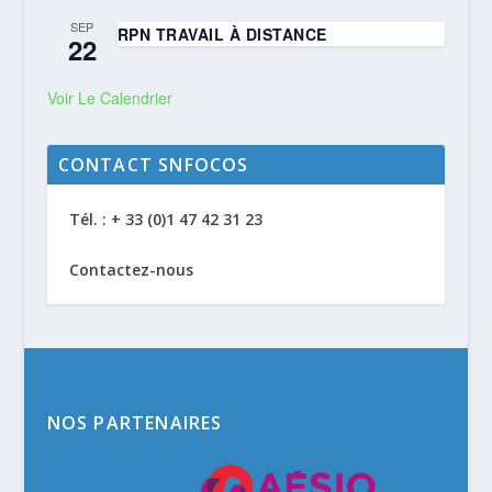
SEP
RPN TRAVAIL À DISTANCE
22
Voir Le Calendrier
CONTACT SNFOCOS
Tél. : + 33 (0)1 47 42 31 23
Contactez-nous
NOS PARTENAIRES