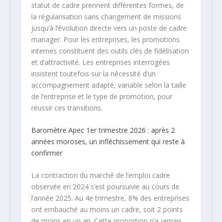
statut de cadre prennent différentes formes, de
la régularisation sans changement de missions
jusqu’à l’évolution directe vers un poste de cadre
manager. Pour les entreprises, les promotions
internes constituent des outils clés de fidélisation
et d’attractivité. Les entreprises interrogées
insistent toutefois sur la nécessité d’un
accompagnement adapté, variable selon la taille
de l’entreprise et le type de promotion, pour
réussir ces transitions.
Baromètre Apec 1er trimestre 2026 : après 2
années moroses, un infléchissement qui reste à
confirmer
La contraction du marché de l’emploi cadre
observée en 2024 s’est poursuivie au cours de
l’année 2025. Au 4e trimestre, 8% des entreprises
ont embauché au moins un cadre, soit 2 points
de moins en un an. Cette proportion n’a jamais