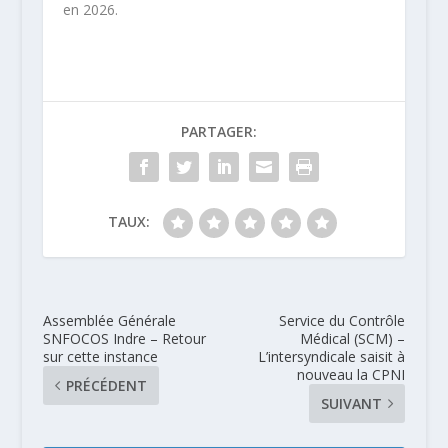
en 2026.
PARTAGER:
TAUX:
Assemblée Générale
Service du Contrôle
SNFOCOS Indre – Retour
Médical (SCM) –
sur cette instance
L’intersyndicale saisit à
nouveau la CPNI
PRÉCÉDENT
SUIVANT