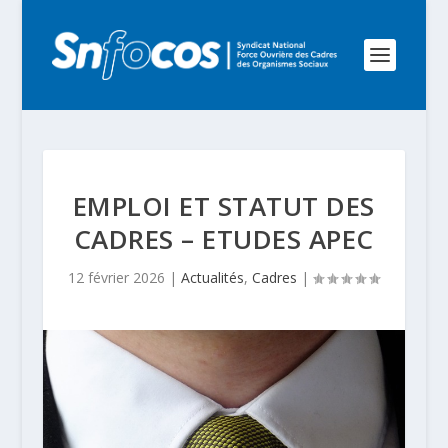
EMPLOI ET STATUT DES
CADRES – ETUDES APEC
12 février 2026
|
Actualités
,
Cadres
|