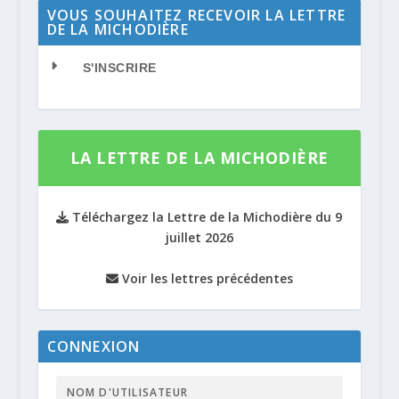
VOUS SOUHAITEZ RECEVOIR LA LETTRE
DE LA MICHODIÈRE
S'INSCRIRE
LA LETTRE DE LA MICHODIÈRE
Téléchargez la Lettre de la Michodière du 9
juillet 2026
Voir les lettres précédentes
CONNEXION