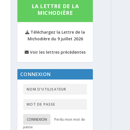
LA LETTRE DE LA
MICHODIÈRE
Téléchargez la Lettre de la
Michodière du 9 juillet 2026
Voir les lettres précédentes
CONNEXION
CONNEXION
Perdu mon mot de
passe