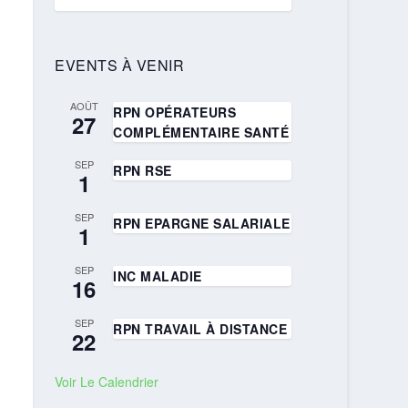
EVENTS À VENIR
AOÛT
RPN OPÉRATEURS
27
COMPLÉMENTAIRE SANTÉ
SEP
RPN RSE
1
SEP
RPN EPARGNE SALARIALE
1
SEP
INC MALADIE
16
SEP
RPN TRAVAIL À DISTANCE
22
Voir Le Calendrier