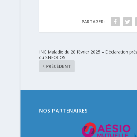
PARTAGER:
INC Maladie du 28 février 2025 – Déclaration pré
du SNFOCOS
PRÉCÉDENT
NOS PARTENAIRES