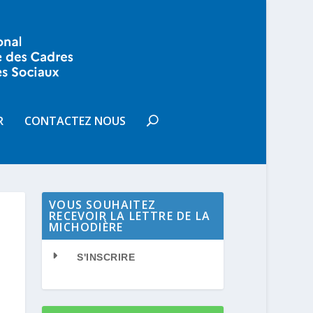
R
CONTACTEZ NOUS
VOUS SOUHAITEZ
RECEVOIR LA LETTRE DE LA
MICHODIÈRE
S'INSCRIRE