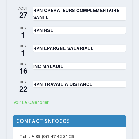
AOÛT
RPN OPÉRATEURS COMPLÉMENTAIRE
27
SANTÉ
SEP
RPN RSE
1
SEP
RPN EPARGNE SALARIALE
1
SEP
INC MALADIE
16
SEP
RPN TRAVAIL À DISTANCE
22
Voir Le Calendrier
CONTACT SNFOCOS
Tél. : + 33 (0)1 47 42 31 23