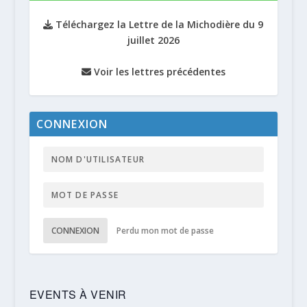
Téléchargez la Lettre de la Michodière du 9
juillet 2026
Voir les lettres précédentes
CONNEXION
CONNEXION
Perdu mon mot de passe
EVENTS À VENIR