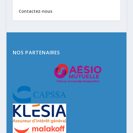
Contactez-nous
NOS PARTENAIRES