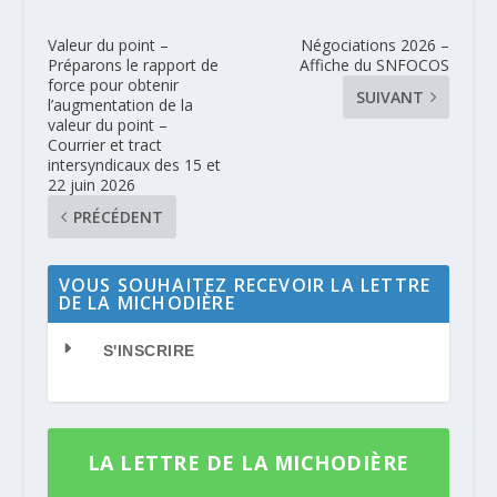
Valeur du point –
Négociations 2026 –
Préparons le rapport de
Affiche du SNFOCOS
force pour obtenir
SUIVANT
l’augmentation de la
valeur du point –
Courrier et tract
intersyndicaux des 15 et
22 juin 2026
PRÉCÉDENT
VOUS SOUHAITEZ RECEVOIR LA LETTRE
DE LA MICHODIÈRE
S'INSCRIRE
LA LETTRE DE LA MICHODIÈRE