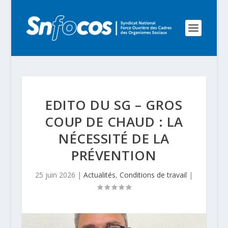
EDITO DU SG – GROS
COUP DE CHAUD : LA
NÉCESSITÉ DE LA
PRÉVENTION
25 juin 2026
|
Actualités
,
Conditions de travail
|