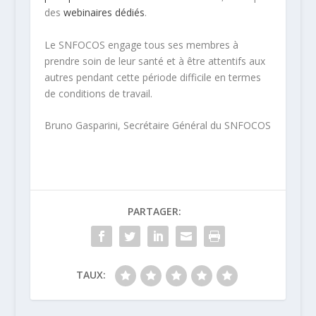
des
webinaires dédiés
.
Le SNFOCOS engage tous ses membres à
prendre soin de leur santé et à être attentifs aux
autres pendant cette période difficile en termes
de conditions de travail.
Bruno Gasparini, Secrétaire Général du SNFOCOS
PARTAGER:
TAUX: