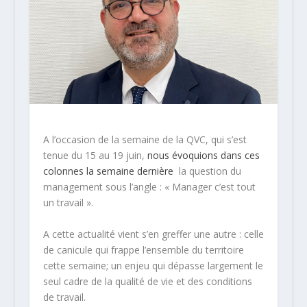
A l’occasion de la semaine de la QVC, qui s’est
tenue du 15 au 19 juin,
nous évoquions dans ces
colonnes la semaine dernière
la question du
management sous l’angle : « Manager c’est tout
un travail ».
A cette actualité vient s’en greffer une autre : celle
de canicule qui frappe l’ensemble du territoire
cette semaine;
un enjeu qui dépasse largement le
seul cadre de la qualité de vie et des conditions
de travail
.