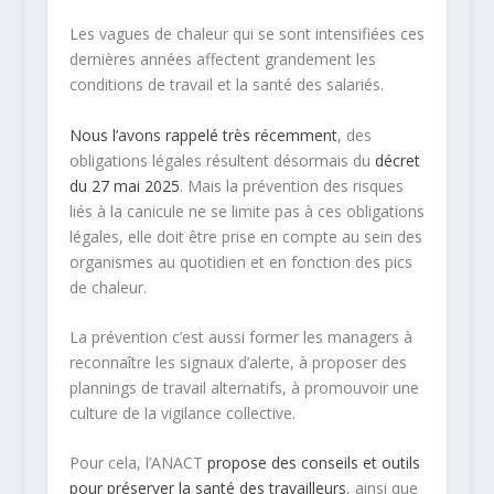
Les vagues de chaleur qui se sont intensifiées ces
dernières années affectent grandement les
conditions de travail et la santé des salariés.
Nous l’avons rappelé très récemment
, des
obligations légales résultent désormais du
décret
du 27 mai 2025
. Mais la prévention des risques
liés à la canicule ne se limite pas à ces obligations
légales, elle doit être prise en compte au sein des
organismes au quotidien et en fonction des pics
de chaleur.
La prévention c’est aussi former les managers à
reconnaître les signaux d’alerte, à proposer des
plannings de travail alternatifs, à promouvoir une
culture de la vigilance collective.
Pour cela, l’ANACT
propose des conseils et outils
pour préserver la santé des travailleurs
, ainsi que