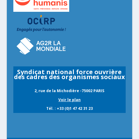
Syndicat national force ouvrière
des cadres des organismes sociaux
2, rue de la Michodière -75002 PARIS
Voir le plan
Tél. : +33 (0)1 47 42 31 23