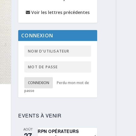
Voir les lettres précédentes
CONNEXION
CONNEXION
Perdu mon mot de
passe
EVENTS À VENIR
AOÛT
RPN OPÉRATEURS
27