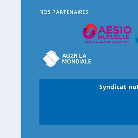
NOS PARTENAIRES
Syndicat na