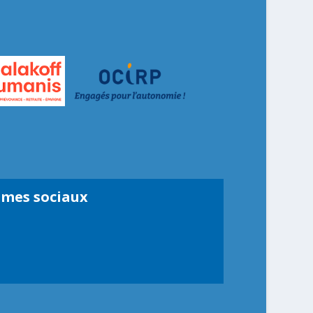
smes sociaux