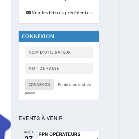
Voir les lettres précédentes
CONNEXION
CONNEXION
Perdu mon mot de
passe
EVENTS À VENIR
AOÛT
RPN OPÉRATEURS
27