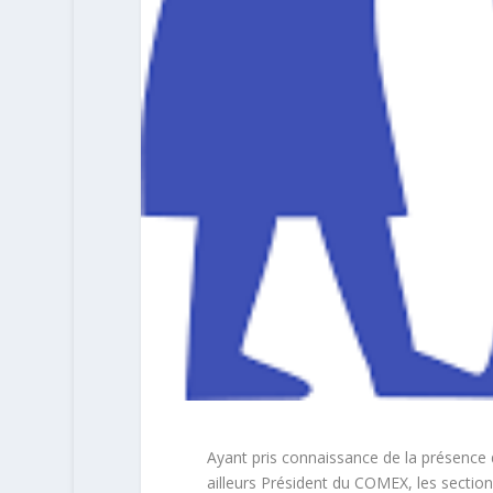
Ayant pris connaissance de la présence 
ailleurs Président du COMEX, les secti