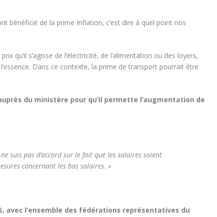
t bénéficié de la prime Inflation, c’est dire à quel point nos
 qu’il s’agisse de l’électricité, de l’alimentation ou des loyers,
 l’essence. Dans ce contexte, la prime de transport pourrait être
uprès du ministère pour qu’il permette l’augmentation de
e suis pas d’accord sur le fait que les salaires soient
sures concernant les bas salaires. »
, avec l’ensemble des fédérations représentatives du