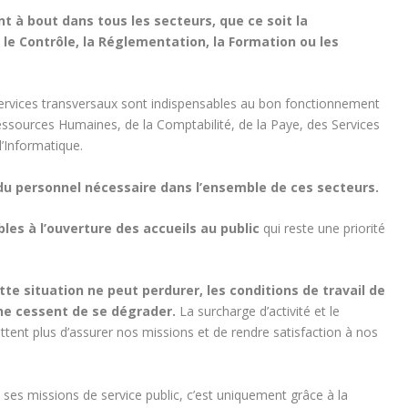
t à bout dans tous les secteurs, que ce soit la
, le Contrôle, la Réglementation, la Formation ou les
ervices transversaux sont indispensables au bon fonctionnement
Ressources Humaines, de la Comptabilité, de la Paye, des Services
’Informatique.
 personnel nécessaire dans l’ensemble de ces secteurs.
bles à l’ouverture des accueils au public
qui reste une priorité
tte situation ne peut perdurer, les conditions de travail de
ne cessent de se dégrader.
La surcharge d’activité et le
tent plus d’assurer nos missions et de rendre satisfaction à nos
ses missions de service public, c’est uniquement grâce à la