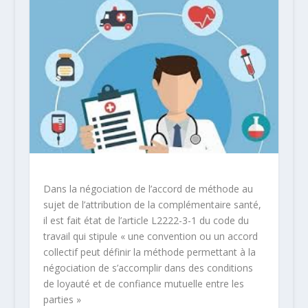
Dans la négociation de l’accord de méthode au
sujet de l’attribution de la complémentaire santé,
il est fait état de l’article L2222-3-1 du code du
travail qui stipule « une convention ou un accord
collectif peut définir la méthode permettant à la
négociation de s’accomplir dans des conditions
de loyauté et de confiance mutuelle entre les
parties »