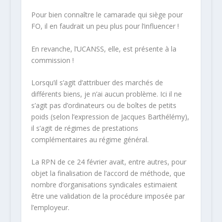
Pour bien connaître le camarade qui siège pour
FO, il en faudrait un peu plus pour l’influencer !
En revanche, l’UCANSS, elle, est présente à la
commission !
Lorsqu’il s’agit d’attribuer des marchés de
différents biens, je n’ai aucun problème. Ici il ne
s’agit pas d’ordinateurs ou de boîtes de petits
poids (selon l’expression de Jacques Barthélémy),
il s’agit de régimes de prestations
complémentaires au régime général.
La RPN de ce 24 février avait, entre autres, pour
objet la finalisation de l’accord de méthode, que
nombre d’organisations syndicales estimaient
être une validation de la procédure imposée par
l’employeur.