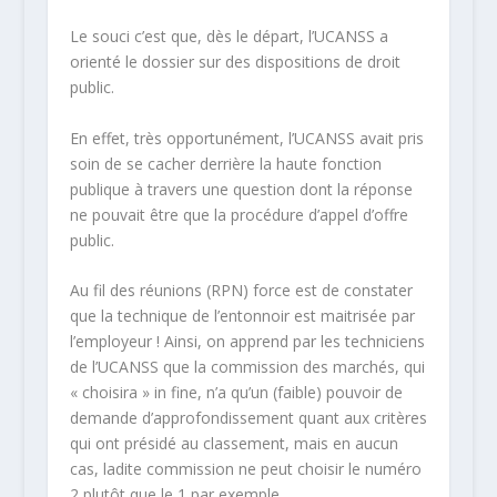
Le souci c’est que, dès le départ, l’UCANSS a
orienté le dossier sur des dispositions de droit
public.
En effet, très opportunément, l’UCANSS avait pris
soin de se cacher derrière la haute fonction
publique à travers une question dont la réponse
ne pouvait être que la procédure d’appel d’offre
public.
Au fil des réunions (RPN) force est de constater
que la technique de l’entonnoir est maitrisée par
l’employeur ! Ainsi, on apprend par les techniciens
de l’UCANSS que la commission des marchés, qui
« choisira » in fine, n’a qu’un (faible) pouvoir de
demande d’approfondissement quant aux critères
qui ont présidé au classement, mais en aucun
cas, ladite commission ne peut choisir le numéro
2 plutôt que le 1 par exemple.