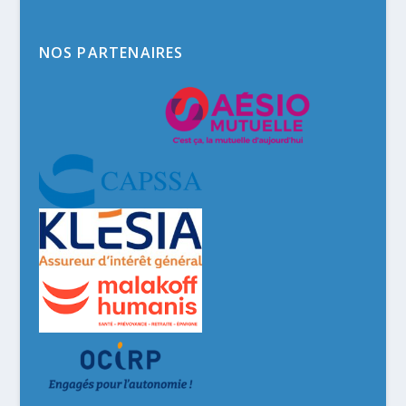
NOS PARTENAIRES