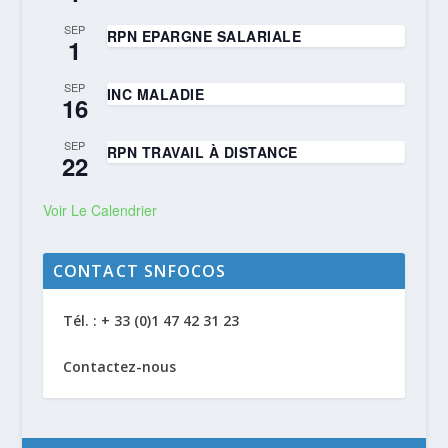
SEP
RPN EPARGNE SALARIALE
1
SEP
INC MALADIE
16
SEP
RPN TRAVAIL À DISTANCE
22
Voir Le Calendrier
CONTACT SNFOCOS
Tél. : + 33 (0)1 47 42 31 23
Contactez-nous