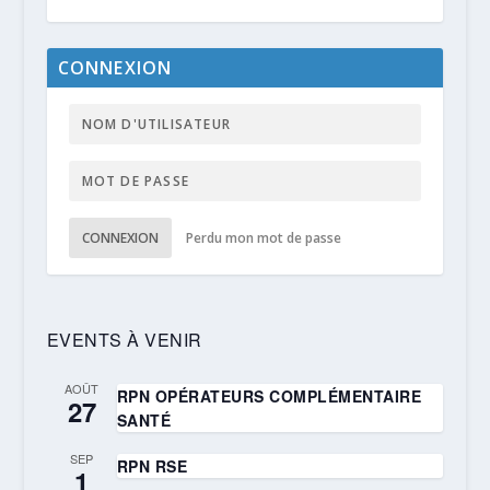
CONNEXION
CONNEXION
Perdu mon mot de passe
EVENTS À VENIR
AOÛT
RPN OPÉRATEURS COMPLÉMENTAIRE
27
SANTÉ
SEP
RPN RSE
1