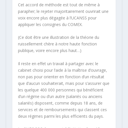
Cet accord de méthode est tout de même à
parapher; le rejeter majoritairement ouvrirait une
voix encore plus dégagée à l’UCANSS pour
appliquer les consignes du COMEX.
(Ce doit être une illustration de la théorie du
ruissellement chère à notre haute fonction
publique, voire encore plus haut…)
Il reste en effet un travail à partager avec le
cabinet choisi pour l’aide à la maîtrise d’ouvrage,
non pas pour orienter en fonction d’un résultat
que d’aucun souhaiterait, mais pour s’assurer que
les quelque 400 000 personnes qui bénéficient
d’un régime ou d’un autre (salariés ou anciens
salariés) disposent, comme depuis 18 ans, de
services et de remboursements qui classent ces
deux régimes parmi les plus efficients du pays.