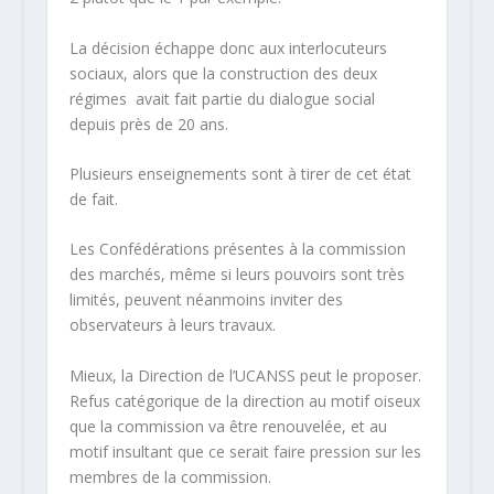
La décision échappe donc aux interlocuteurs
sociaux, alors que la construction des deux
régimes avait fait partie du dialogue social
depuis près de 20 ans.
Plusieurs enseignements sont à tirer de cet état
de fait.
Les Confédérations présentes à la commission
des marchés, même si leurs pouvoirs sont très
limités, peuvent néanmoins inviter des
observateurs à leurs travaux.
Mieux, la Direction de l’UCANSS peut le proposer.
Refus catégorique de la direction au motif oiseux
que la commission va être renouvelée, et au
motif insultant que ce serait faire pression sur les
membres de la commission.