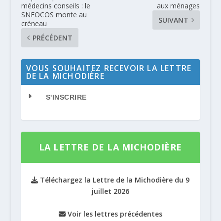
médecins conseils : le
aux ménages
SNFOCOS monte au
SUIVANT
créneau
PRÉCÉDENT
VOUS SOUHAITEZ RECEVOIR LA LETTRE
DE LA MICHODIÈRE
S'INSCRIRE
LA LETTRE DE LA MICHODIÈRE
Téléchargez la Lettre de la Michodière du 9
juillet 2026
Voir les lettres précédentes