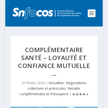
COMPLÉMENTAIRE
SANTÉ – LOYAUTÉ ET
CONFIANCE MUTUELLE
…
26 février 2026
|
Actualités
,
Négociations
collectives et protocoles
,
Retraite
complémentaire et Prévoyance
|