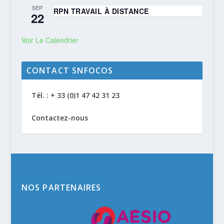
SEP
RPN TRAVAIL À DISTANCE
22
Voir Le Calendrier
CONTACT SNFOCOS
Tél. : + 33 (0)1 47 42 31 23
Contactez-nous
NOS PARTENAIRES