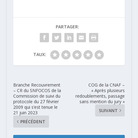
PARTAGER:
TAUX:
Branche Recouvrement
COG de la CNAF –
– CR du SNFOCOS de la
« Après plusieurs
Commission de suivi du
redoublements, passage
protocole du 27 février
sans mention du jury »
2009 qui s’est tenue le
SUIVANT
21 juin 2023
PRÉCÉDENT