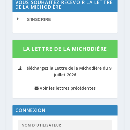
VOUS SOUHAITEZ RECEVOIR LA LETTRE
DE LA MICHODIÈRE
S'INSCRIRE
LA LETTRE DE LA MICHODIÈRE
Téléchargez la Lettre de la Michodière du 9
juillet 2026
Voir les lettres précédentes
CONNEXION