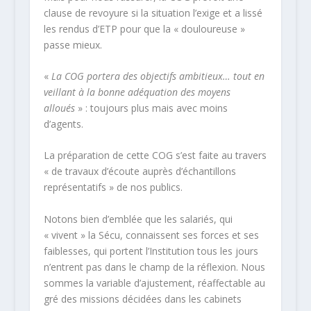
clause de revoyure si la situation l’exige et a lissé
les rendus d’ETP pour que la « douloureuse »
passe mieux.
«
La COG portera des objectifs ambitieux… tout en
veillant à la bonne adéquation des moyens
alloués
» : toujours plus mais avec moins
d’agents.
La préparation de cette COG s’est faite au travers
« de travaux d’écoute auprès d’échantillons
représentatifs » de nos publics.
Notons bien d’emblée que les salariés, qui
« vivent » la Sécu, connaissent ses forces et ses
faiblesses, qui portent l’Institution tous les jours
n’entrent pas dans le champ de la réflexion. Nous
sommes la variable d’ajustement, réaffectable au
gré des missions décidées dans les cabinets