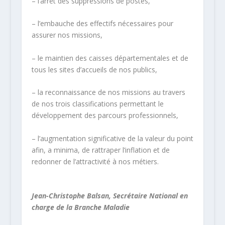
– l’arrêt des suppressions de postes,
– l’embauche des effectifs nécessaires pour
assurer nos missions,
– le maintien des caisses départementales et de
tous les sites d’accueils de nos publics,
– la reconnaissance de nos missions au travers
de nos trois classifications permettant le
développement des parcours professionnels,
– l’augmentation significative de la valeur du point
afin, a minima, de rattraper l’inflation et de
redonner de l’attractivité à nos métiers.
Jean-Christophe Balsan, Secrétaire National en
charge de la Branche Maladie