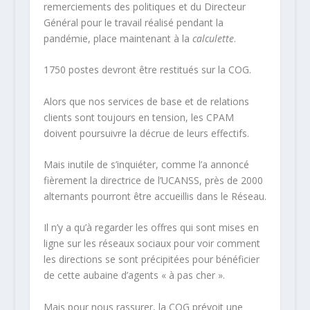
remerciements des politiques et du Directeur
Général pour le travail réalisé pendant la
pandémie, place maintenant à la
calculette
.
1750 postes devront être restitués sur la COG.
Alors que nos services de base et de relations
clients sont toujours en tension, les CPAM
doivent poursuivre la décrue de leurs effectifs.
Mais inutile de s’inquiéter, comme l’a annoncé
fièrement la directrice de l’UCANSS, près de 2000
alternants pourront être accueillis dans le Réseau.
Il n’y a qu’à regarder les offres qui sont mises en
ligne sur les réseaux sociaux pour voir comment
les directions se sont précipitées pour bénéficier
de cette aubaine d’agents « à pas cher ».
Mais pour nous rassurer, la COG prévoit une