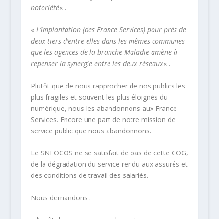
notoriété
« .
«
L’implantation (des France Services) pour près de
deux-tiers d’entre elles dans les mêmes communes
que les agences de la branche Maladie amène à
repenser la synergie entre les deux réseaux
« .
Plutôt que de nous rapprocher de nos publics les
plus fragiles et souvent les plus éloignés du
numérique, nous les abandonnons aux France
Services. Encore une part de notre mission de
service public que nous abandonnons.
Le SNFOCOS ne se satisfait de pas de cette COG,
de la dégradation du service rendu aux assurés et
des conditions de travail des salariés.
Nous demandons :