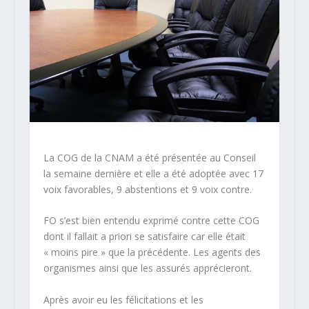
La COG de la CNAM a été présentée au Conseil
la semaine dernière et elle a été adoptée avec 17
voix favorables, 9 abstentions et 9 voix contre.
FO s’est bien entendu exprimé contre cette COG
dont il fallait a priori se satisfaire car elle était
« moins pire » que la précédente. Les agents des
organismes ainsi que les assurés apprécieront.
Après avoir eu les félicitations et les