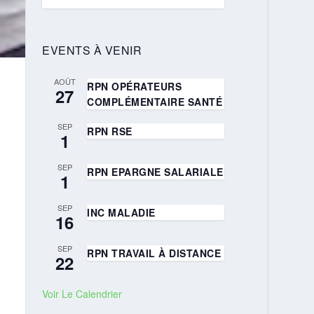
EVENTS À VENIR
AOÛT
RPN OPÉRATEURS
27
COMPLÉMENTAIRE SANTÉ
SEP
RPN RSE
1
SEP
RPN EPARGNE SALARIALE
1
SEP
INC MALADIE
16
SEP
RPN TRAVAIL À DISTANCE
22
Voir Le Calendrier