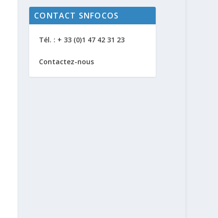
CONTACT SNFOCOS
Tél. : + 33 (0)1 47 42 31 23
Contactez-nous