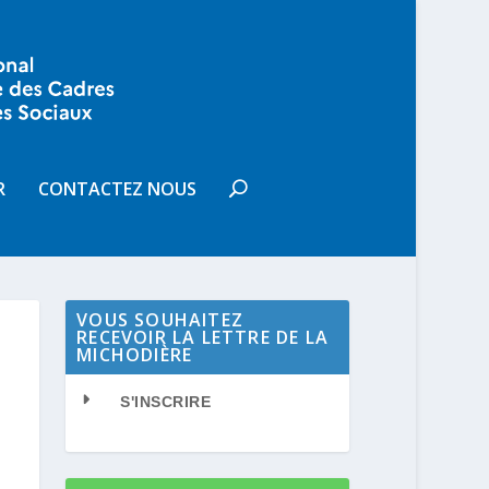
R
CONTACTEZ NOUS
VOUS SOUHAITEZ
RECEVOIR LA LETTRE DE LA
MICHODIÈRE
S'INSCRIRE