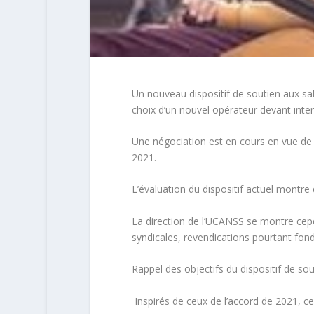
Un nouveau dispositif de soutien aux sal
choix d’un nouvel opérateur devant interve
Une négociation est en cours en vue de dé
2021.
L’évaluation du dispositif actuel montre q
La direction de l’UCANSS se montre cep
syndicales, revendications pourtant fond
Rappel des objectifs du dispositif de sou
Inspirés de ceux de l’accord de 2021, ces