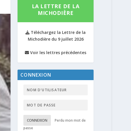
LA LETTRE DE LA
MICHODIÈRE
Téléchargez la Lettre de la
Michodière du 9 juillet 2026
Voir les lettres précédentes
CONNEXION
CONNEXION
Perdu mon mot de
passe