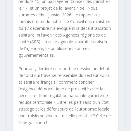
rendu le 15, un passage en Conseil des ministres
le 17, et un projet de loi avant Noël. Nous
sommes début janvier 2026. Le rapport n’a
jamais été rendu public. Le Conseil des ministres
du 17 décembre n’a évoqué ni la décentralisation
sanitaire, ni l’avenir des Agences régionales de
santé (ARS). La crise agricole « aurait eu raison
de l’agenda », selon plusieurs sources
gouvernementales.​
Pourtant, derrière ce report se dessine un débat
de fond qui traverse l’ensemble du secteur social
et sanitaire français : comment concilier
l’exigence démocratique de proximité avec la
nécessité d’une régulation nationale garante de
l’équité territoriale ? Entre les partisans d’un État
stratège et les défenseurs de l’autonomie locale,
une troisième voie reste-t-elle possible ? Celle de
la négociation !