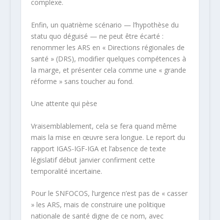
complexe.​
Enfin, un quatrième scénario — l’hypothèse du
statu quo déguisé — ne peut être écarté :
renommer les ARS en « Directions régionales de
santé » (DRS), modifier quelques compétences à
la marge, et présenter cela comme une « grande
réforme » sans toucher au fond.​
Une attente qui pèse
Vraisemblablement, cela se fera quand même
mais la mise en œuvre sera longue. Le report du
rapport IGAS-IGF-IGA et l’absence de texte
législatif début janvier confirment cette
temporalité incertaine. ​
Pour le SNFOCOS, l’urgence n’est pas de « casser
» les ARS, mais de construire une politique
nationale de santé digne de ce nom, avec