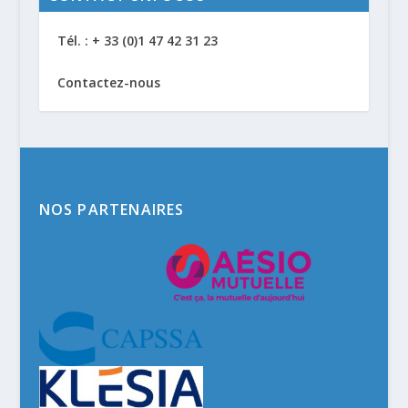
Tél. : + 33 (0)1 47 42 31 23
Contactez-nous
NOS PARTENAIRES