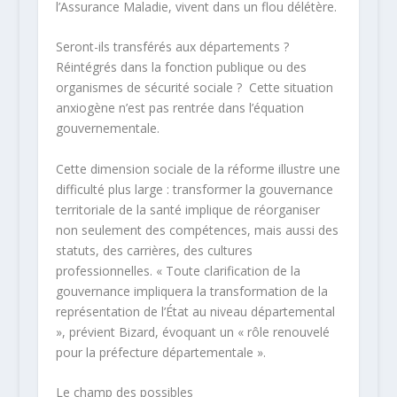
l’Assurance Maladie, vivent dans un flou délétère.
Seront-ils transférés aux départements ?
Réintégrés dans la fonction publique ou des
organismes de sécurité sociale ? Cette situation
anxiogène n’est pas rentrée dans l’équation
gouvernementale.
Cette dimension sociale de la réforme illustre une
difficulté plus large : transformer la gouvernance
territoriale de la santé implique de réorganiser
non seulement des compétences, mais aussi des
statuts, des carrières, des cultures
professionnelles. « Toute clarification de la
gouvernance impliquera la transformation de la
représentation de l’État au niveau départemental
», prévient Bizard, évoquant un « rôle renouvelé
pour la préfecture départementale ». ​
Le champ des possibles