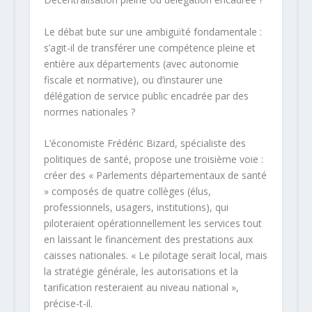
Le débat bute sur une ambiguïté fondamentale :
s’agit-il de transférer une compétence pleine et
entière aux départements (avec autonomie
fiscale et normative), ou d’instaurer une
délégation de service public encadrée par des
normes nationales ?
L’économiste Frédéric Bizard, spécialiste des
politiques de santé, propose une troisième voie :
créer des « Parlements départementaux de santé
» composés de quatre collèges (élus,
professionnels, usagers, institutions), qui
piloteraient opérationnellement les services tout
en laissant le financement des prestations aux
caisses nationales. « Le pilotage serait local, mais
la stratégie générale, les autorisations et la
tarification resteraient au niveau national »,
précise-t-il.