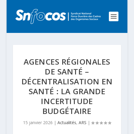
AGENCES RÉGIONALES
DE SANTÉ –
DÉCENTRALISATION EN
SANTÉ : LA GRANDE
INCERTITUDE
BUDGÉTAIRE
15 janvier 2026
|
Actualités
,
ARS
|