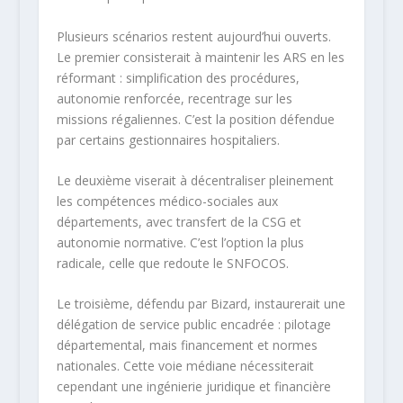
Plusieurs scénarios restent aujourd’hui ouverts.
Le premier consisterait à maintenir les ARS en les
réformant : simplification des procédures,
autonomie renforcée, recentrage sur les
missions régaliennes. C’est la position défendue
par certains gestionnaires hospitaliers. ​
Le deuxième viserait à décentraliser pleinement
les compétences médico-sociales aux
départements, avec transfert de la CSG et
autonomie normative. C’est l’option la plus
radicale, celle que redoute le SNFOCOS. ​
Le troisième, défendu par Bizard, instaurerait une
délégation de service public encadrée : pilotage
départemental, mais financement et normes
nationales. Cette voie médiane nécessiterait
cependant une ingénierie juridique et financière