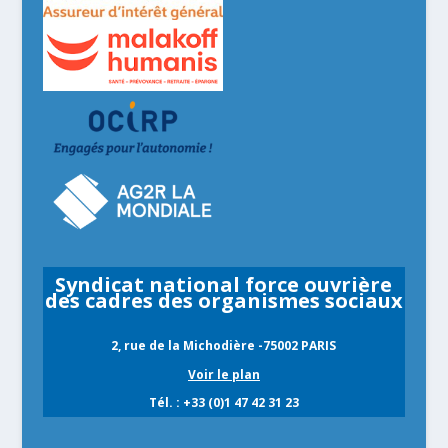
Syndicat national force ouvrière
des cadres des organismes sociaux
2, rue de la Michodière -75002 PARIS
Voir le plan
Tél. : +33 (0)1 47 42 31 23