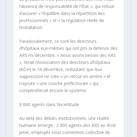
l’absence de responsabilité de l’État », qui refuse
d’assurer « l’équilibre dans la répartition des
professionnels » et « la régulation réelle de
l’installation. ​
Paradoxalement, ce sont les directeurs
d’hôpitaux eux-mêmes qui ont pris la défense des
ARS mi-décembre. « Nous avons besoin des ARS
», titrait l’Association des directeurs d’hôpitaux
(ADH) le 16 décembre, redoutant que leur
suppression ne crée « un retour en arrière » et
n’ajoute « une couche préfectorale » qui
complexifierait encore le système.
8 000 agents dans l’incertitude
Au-delà des débats institutionnels, une réalité
humaine émerge : 2 000 agents des ARS en droit
privé, employés sous convention collective de