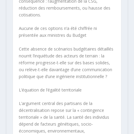
conséquence : l’augmentation de la CSG,
réduction des remboursements, ou hausse des
cotisations.​
Aucune de ces options n’a été chiffrée ni
présentée aux ministres du Budget
Cette absence de scénarios budgétaires détaillés
nourrit l’inquiétude des acteurs de terrain : la
réforme progresse-t-elle sur des bases solides,
ou relève-t-elle davantage d’une communication
politique que d’une ingénierie institutionnelle ?​
L’équation de l’égalité territoriale
L’argument central des partisans de la
décentralisation repose sur la « contingence
territoriale » de la santé. La santé des individus
dépend de facteurs génétiques, socio-
économiques, environnementaux,