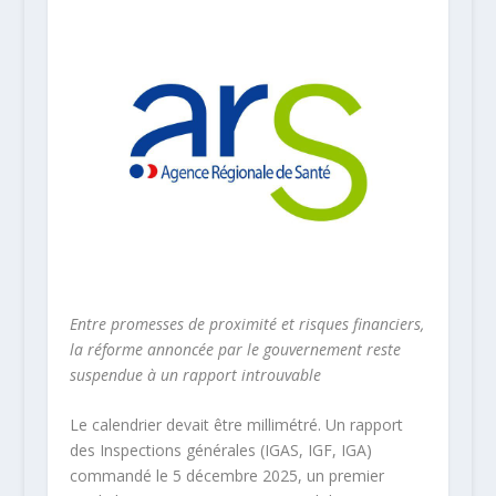
Entre promesses de proximité et risques financiers,
la réforme annoncée par le gouvernement reste
suspendue à un rapport introuvable
Le calendrier devait être millimétré. Un rapport
des Inspections générales (IGAS, IGF, IGA)
commandé le 5 décembre 2025, un premier