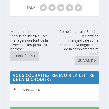
TAUX:
Management –
Complémentaire Santé –
L’inclusion invisible : ces
Déclaration
managers qui font de la
intersyndicale sur le
diversité sans jamais la
thème de la négociation
nommer
de la complémentaire
santé
PRÉCÉDENT
SUIVANT
VOUS SOUHAITEZ RECEVOIR LA LETTRE
DE LA MICHODIÈRE
S'INSCRIRE