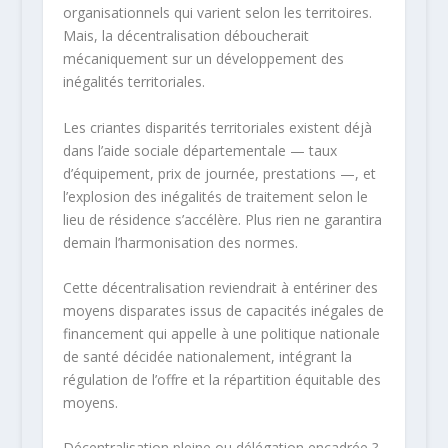
organisationnels qui varient selon les territoires.
Mais, la décentralisation déboucherait
mécaniquement sur un développement des
inégalités territoriales.
Les criantes disparités territoriales existent déjà
dans l’aide sociale départementale — taux
d’équipement, prix de journée, prestations —, et
l’explosion des inégalités de traitement selon le
lieu de résidence s’accélère. Plus rien ne garantira
demain l’harmonisation des normes.
Cette décentralisation reviendrait à entériner des
moyens disparates issus de capacités inégales de
financement qui appelle à une politique nationale
de santé décidée nationalement, intégrant la
régulation de l’offre et la répartition équitable des
moyens.​
Décentralisation pleine ou délégation encadrée ?