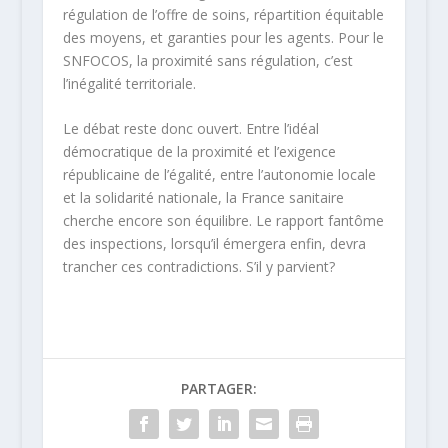
régulation de l’offre de soins, répartition équitable
des moyens, et garanties pour les agents. Pour le
SNFOCOS, la proximité sans régulation, c’est
l’inégalité territoriale. ​
Le débat reste donc ouvert. Entre l’idéal
démocratique de la proximité et l’exigence
républicaine de l’égalité, entre l’autonomie locale
et la solidarité nationale, la France sanitaire
cherche encore son équilibre. Le rapport fantôme
des inspections, lorsqu’il émergera enfin, devra
trancher ces contradictions. S’il y parvient?
PARTAGER: