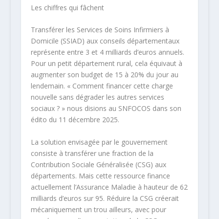
Les chiffres qui fâchent
Transférer les Services de Soins Infirmiers à
Domicile (SSIAD) aux conseils départementaux
représente entre 3 et 4 milliards d’euros annuels.
Pour un petit département rural, cela équivaut à
augmenter son budget de 15 à 20% du jour au
lendemain. « Comment financer cette charge
nouvelle sans dégrader les autres services
sociaux ? » nous disions au SNFOCOS dans son
édito du 11 décembre 2025.
La solution envisagée par le gouvernement
consiste à transférer une fraction de la
Contribution Sociale Généralisée (CSG) aux
départements. Mais cette ressource finance
actuellement l’Assurance Maladie à hauteur de 62
milliards d’euros sur 95. Réduire la CSG créerait
mécaniquement un trou ailleurs, avec pour